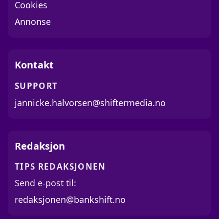
Cookies
Annonse
Kontakt
SUPPORT
jannicke.halvorsen@shiftermedia.no
Redaksjon
TIPS REDAKSJONEN
Send e-post til:
redaksjonen@bankshift.no