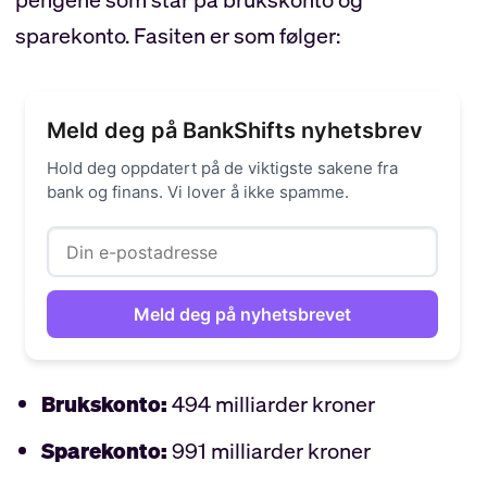
sparekonto. Fasiten er som følger:
Meld deg på BankShifts nyhetsbrev
Hold deg oppdatert på de viktigste sakene fra
bank og finans. Vi lover å ikke spamme.
Brukskonto:
494 milliarder kroner
Sparekonto:
991 milliarder kroner