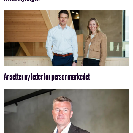
Ansetter ny leder for personmarkedet