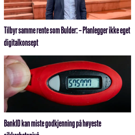
Tilbyr samme rente som Bulder: – Planlegger ikke eget
digitalkonsept
BankID kan miste godkjenning på høyeste