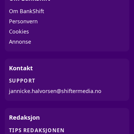
Om BankShift
Personvern
Cookies
Annonse
Kontakt
SUPPORT
jannicke.halvorsen@shiftermedia.no
Redaksjon
TIPS REDAKSJONEN