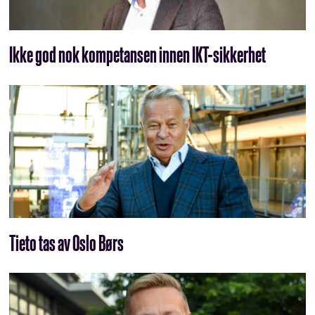
Ikke god nok kompetansen innen IKT-sikkerhet
Tieto tas av Oslo Børs