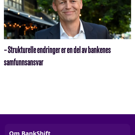
– Strukturelle endringer er en del av bankenes
samfunnsansvar
Om BankShift