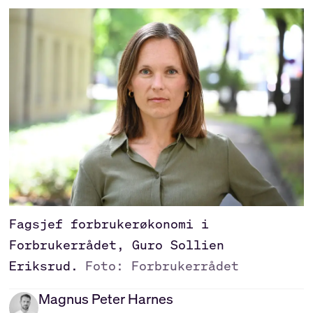
Fagsjef forbrukerøkonomi i
Forbrukerrådet, Guro Sollien
Eriksrud.
Foto: Forbrukerrådet
Magnus Peter
Harnes