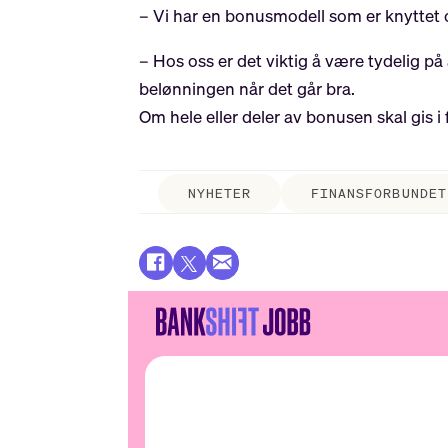
– Vi har en bonusmodell som er knyttet o
– Hos oss er det viktig å være tydelig på 
belønningen når det går bra.
Om hele eller deler av bonusen skal gis i
NYHETER
FINANSFORBUNDET