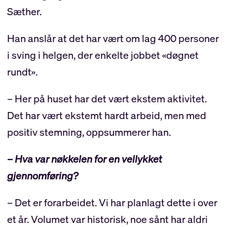
Sæther.
Han anslår at det har vært om lag 400 personer
i sving i helgen, der enkelte jobbet «døgnet
rundt».
– Her på huset har det vært ekstem aktivitet.
Det har vært ekstemt hardt arbeid, men med
positiv stemning, oppsummerer han.
– Hva var nøkkelen for en vellykket
gjennomføring?
– Det er forarbeidet. Vi har planlagt dette i over
et år. Volumet var historisk, noe sånt har aldri