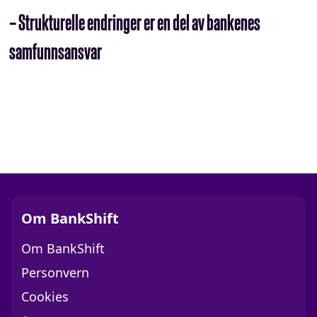
– Strukturelle endringer er en del av bankenes
samfunnsansvar
Om BankShift
Om BankShift
Personvern
Cookies