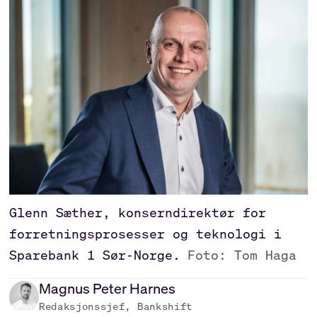
Glenn Sæther, konserndirektør for
forretningsprosesser og teknologi i
Sparebank 1 Sør-Norge.
Foto: Tom Haga
Magnus Peter
Harnes
Redaksjonssjef, Bankshift