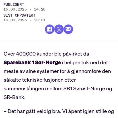
PUBLISERT
15.09.2025 - 14:20
SIST OPPDATERT
16.09.2025 - 10:31
Over 400.000 kunder ble påvirket da
Sparebank 1 Sør-Norge
i helgen tok ned det
meste av sine systemer for å gjennomføre den
såkalte tekniske fusjonen etter
sammenslåingen mellom SB1 Sørøst-Norge og
SR-Bank.
– Det har gått veldig bra. Vi åpent igjen stille og