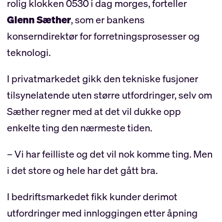
rolig klokken 0530 i dag morges, forteller
Glenn Sæther
, som er bankens
konserndirektør for forretningsprosesser og
teknologi.
I privatmarkedet gikk den tekniske fusjoner
tilsynelatende uten større utfordringer, selv om
Sæther regner med at det vil dukke opp
enkelte ting den nærmeste tiden.
– Vi har feilliste og det vil nok komme ting. Men
i det store og hele har det gått bra.
I bedriftsmarkedet fikk kunder derimot
utfordringer med innloggingen etter åpning