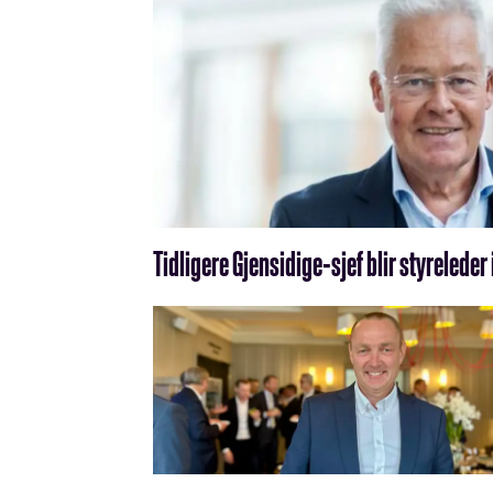
Tidligere Gjensidige-sjef blir styreleder