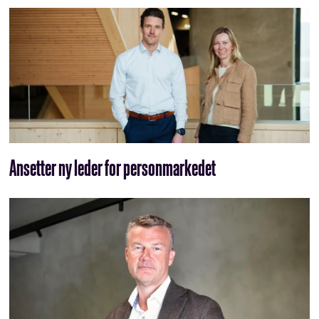
Ansetter ny leder for personmarkedet