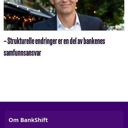
– Strukturelle endringer er en del av bankenes
samfunnsansvar
Om BankShift