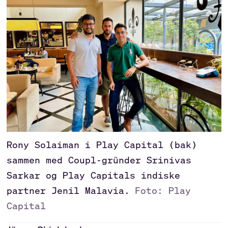
Rony Solaiman i Play Capital (bak)
sammen med Coupl-gründer Srinivas
Sarkar og Play Capitals indiske
partner Jenil Malavia.
Foto: Play
Capital