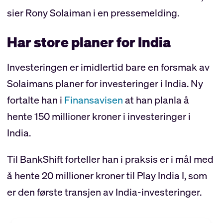
sier Rony Solaiman i en pressemelding.
Har store planer for India
Investeringen er imidlertid bare en forsmak av
Solaimans planer for investeringer i India. Ny
fortalte han i
Finansavisen
at han planla å
hente 150 millioner kroner i investeringer i
India.
Til BankShift forteller han i praksis er i mål med
å hente 20 millioner kroner til Play India I, som
er den første transjen av India-investeringer.