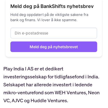
Meld deg på BankShifts nyhetsbrev
Hold deg oppdatert på de viktigste sakene fra
bank og finans. Vi lover å ikke spamme.
Play India I AS er et dedikert
investeringsselskap for tidligfasefond i India.
Selskapet har allerede investert i ledende
mikro-venturefond som WEH Ventures, Neon
VC, AJVC og Huddle Ventures.