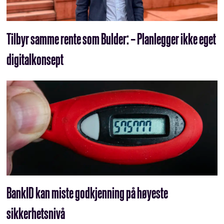
Tilbyr samme rente som Bulder: – Planlegger ikke eget
digitalkonsept
BankID kan miste godkjenning på høyeste
sikkerhetsnivå