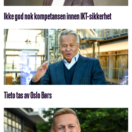
Ikke god nok kompetansen innen IKT-sikkerhet
Tieto tas av Oslo Børs