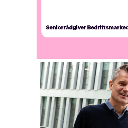
Seniorrådgiver Bedriftsmarke