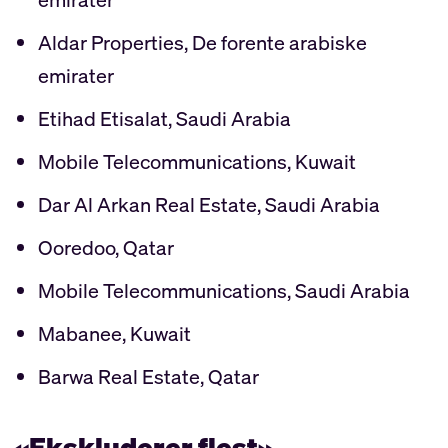
Aldar Properties, De forente arabiske
emirater
Etihad Etisalat, Saudi Arabia
Mobile Telecommunications, Kuwait
Dar Al Arkan Real Estate, Saudi Arabia
Ooredoo, Qatar
Mobile Telecommunications, Saudi Arabia
Mabanee, Kuwait
Barwa Real Estate, Qatar
«Ekskluderer flest»