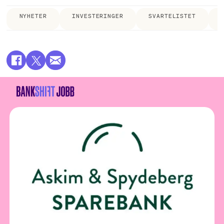
NYHETER
INVESTERINGER
SVARTELISTET