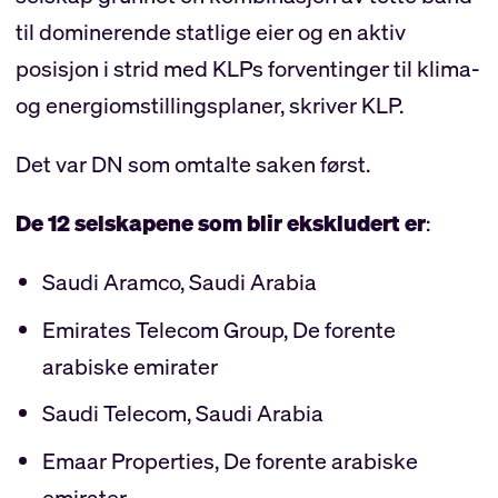
til dominerende statlige eier og en aktiv
posisjon i strid med KLPs forventinger til klima-
og energiomstillingsplaner, skriver KLP.
Det var DN som omtalte saken først.
De 12 selskapene som blir ekskludert er
:
Saudi Aramco, Saudi Arabia
Emirates Telecom Group, De forente
arabiske emirater
Saudi Telecom, Saudi Arabia
Emaar Properties, De forente arabiske
emirater