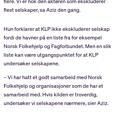
flere. Vi er nok den aktøren som ekskluderer
flest selskaper, sa Aziz den gang.
Hun forklarer at KLP ikke ekskluderer selskap
fordi de havner på en liste fra for eksempel
Norsk Folkehjelp og Fagforbundet. Men en slik
liste kan være utgangspunktet for at KLP
undersøker selskapene.
– Vi har hatt et godt samarbeid med Norsk
Folkehjelp og organisasjoner som de har et
samarbeid med. Hvis kilden er troverdig,
undersøker vi selskapene nærmere, sier Aziz.