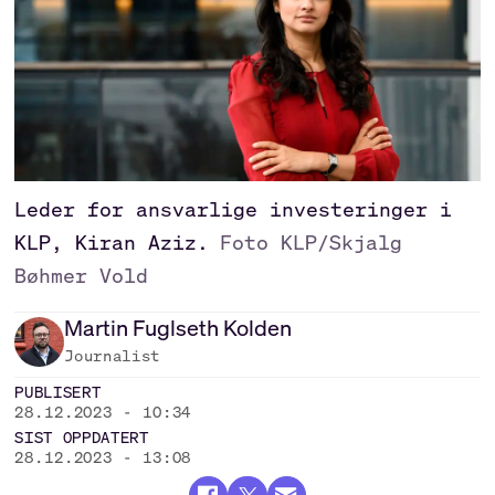
Leder for ansvarlige investeringer i
KLP, Kiran Aziz.
Foto KLP/Skjalg
Bøhmer Vold
Martin
Fuglseth Kolden
Journalist
PUBLISERT
28.12.2023 - 10:34
SIST OPPDATERT
28.12.2023 - 13:08