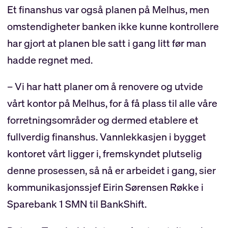
Et finanshus var også planen på Melhus, men
omstendigheter banken ikke kunne kontrollere
har gjort at planen ble satt i gang litt før man
hadde regnet med.
– Vi har hatt planer om å renovere og utvide
vårt kontor på Melhus, for å få plass til alle våre
forretningsområder og dermed etablere et
fullverdig finanshus. Vannlekkasjen i bygget
kontoret vårt ligger i, fremskyndet plutselig
denne prosessen, så nå er arbeidet i gang, sier
kommunikasjonssjef Eirin Sørensen Røkke i
Sparebank 1 SMN til BankShift.