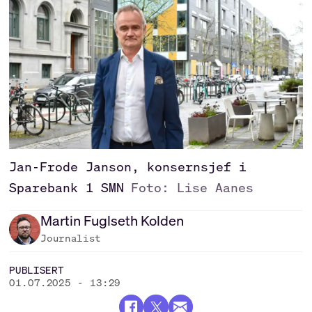
Jan-Frode Janson, konsernsjef i
Sparebank 1 SMN
Foto: Lise Aanes
Martin
Fuglseth Kolden
Journalist
PUBLISERT
01.07.2025 - 13:29