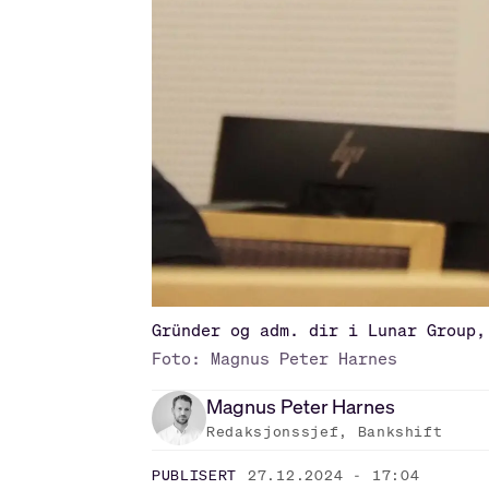
Gründer og adm. dir i Lunar Group,
Foto: Magnus Peter Harnes
Magnus Peter
Harnes
Redaksjonssjef, Bankshift
PUBLISERT
27.12.2024 - 17:04