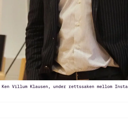
 Ken Villum Klausen, under rettssaken mellom Insta