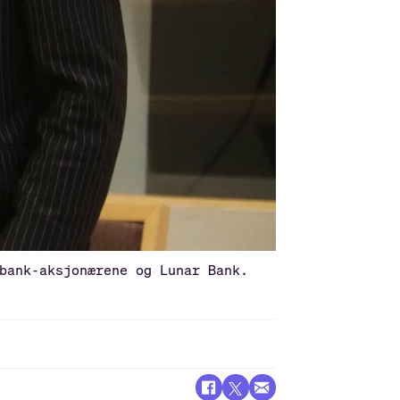
bank-aksjonærene og Lunar Bank.