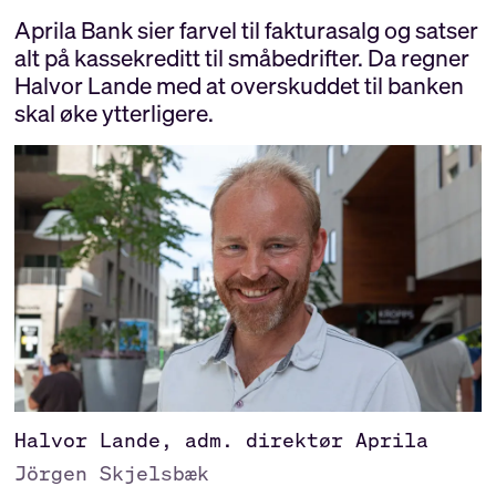
Aprila Bank sier farvel til fakturasalg og satser
alt på kassekreditt til småbedrifter. Da regner
Halvor Lande med at overskuddet til banken
skal øke ytterligere.
Halvor Lande, adm. direktør Aprila
Jörgen Skjelsbæk