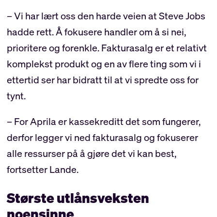
– Vi har lært oss den harde veien at Steve Jobs
hadde rett. Å fokusere handler om å si nei,
prioritere og forenkle. Fakturasalg er et relativt
komplekst produkt og en av flere ting som vi i
ettertid ser har bidratt til at vi spredte oss for
tynt.
– For Aprila er kassekreditt det som fungerer,
derfor legger vi ned fakturasalg og fokuserer
alle ressurser på å gjøre det vi kan best,
fortsetter Lande.
Største utlånsveksten
noensinne