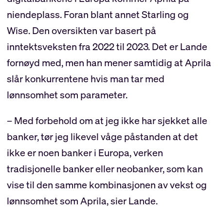
niendeplass. Foran blant annet Starling og
Wise. Den oversikten var basert på
inntektsveksten fra 2022 til 2023. Det er Lande
fornøyd med, men han mener samtidig at Aprila
slår konkurrentene hvis man tar med
lønnsomhet som parameter.
– Med forbehold om at jeg ikke har sjekket alle
banker, tør jeg likevel våge påstanden at det
ikke er noen banker i Europa, verken
tradisjonelle banker eller neobanker, som kan
vise til den samme kombinasjonen av vekst og
lønnsomhet som Aprila, sier Lande.