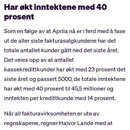
Har økt inntektene med 40
prosent
Som en følge av at Aprila nå er i ferd med å fase
ut de aller siste fakturasalgkundene har det
totale antallet kunder gått ned det siste året.
Det veies opp av at antallet
kassekredittkunder har økt med 23 prosent det
siste året og passert 5000, de totale inntektene
har økt med 40 prosent til 45,5 millioner og
inntekten per kredittkunde med 14 prosent.
Når all fakturavirksomheten er ute av
regnskapene, regner Halvor Lande med at