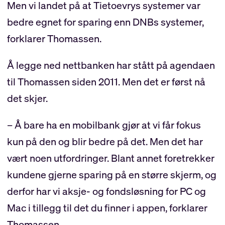
Men vi landet på at Tietoevrys systemer var
bedre egnet for sparing enn DNBs systemer,
forklarer Thomassen.
Å legge ned nettbanken har stått på agendaen
til Thomassen siden 2011. Men det er først nå
det skjer.
– Å bare ha en mobilbank gjør at vi får fokus
kun på den og blir bedre på det. Men det har
vært noen utfordringer. Blant annet foretrekker
kundene gjerne sparing på en større skjerm, og
derfor har vi aksje- og fondsløsning for PC og
Mac i tillegg til det du finner i appen, forklarer
Thomassen.