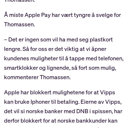
Å miste Apple Pay har vært tyngre å svelge for
Thomassen.
– Det er ingen som vil ha med seg plastkort
lengre. Så for oss er det viktig at vi åpner
kundenes muligheter til å tappe med telefonen,
smartklokker og lignende, så fort som mulig,
kommenterer Thomassen.
Apple har blokkert mulighetene for at Vipps
kan bruke Iphoner til betaling. Eierne av Vipps,
det vil si norske banker med DNB i spissen, har
derfor blokkert for at norske bankkunder kan