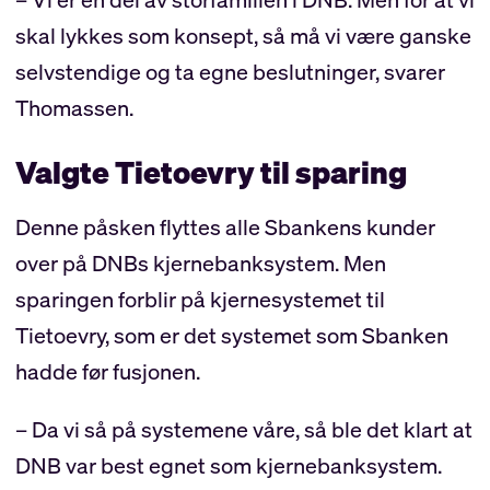
skal lykkes som konsept, så må vi være ganske
selvstendige og ta egne beslutninger, svarer
Thomassen.
Valgte Tietoevry til sparing
Denne påsken flyttes alle Sbankens kunder
over på DNBs kjernebanksystem. Men
sparingen forblir på kjernesystemet til
Tietoevry, som er det systemet som Sbanken
hadde før fusjonen.
– Da vi så på systemene våre, så ble det klart at
DNB var best egnet som kjernebanksystem.