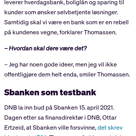
leverer hverdagsbank, boliglån og sparing til
kunder som ønsker selvbetjente løsninger.
Samtidig skal vi være en bank som er en rebell
på kundenes vegne, forklarer Thomassen.
– Hvordan skal dere være det?
– Jeg har noen gode ideer, men jeg vil ikke
offentligjøre dem helt enda, smiler Thomassen.
Sbanken som testbank
DNB la inn bud på Sbanken 15. april 2021.
Dagen etter sa finansdirektør i DNB, Ottar
Ertzeid, at Sbanken ville forsvinne,
det skrev