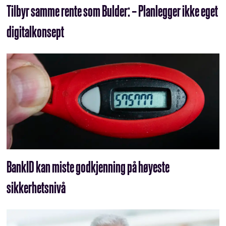
Tilbyr samme rente som Bulder: – Planlegger ikke eget
digitalkonsept
BankID kan miste godkjenning på høyeste
sikkerhetsnivå