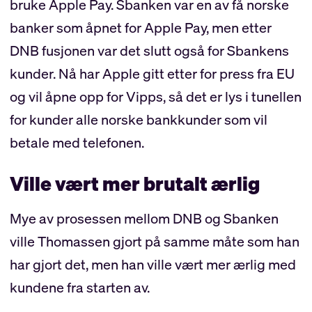
bruke Apple Pay. Sbanken var en av få norske
banker som åpnet for Apple Pay, men etter
DNB fusjonen var det slutt også for Sbankens
kunder. Nå har Apple gitt etter for press fra EU
og vil åpne opp for Vipps, så det er lys i tunellen
for kunder alle norske bankkunder som vil
betale med telefonen.
Ville vært mer brutalt ærlig
Mye av prosessen mellom DNB og Sbanken
ville Thomassen gjort på samme måte som han
har gjort det, men han ville vært mer ærlig med
kundene fra starten av.