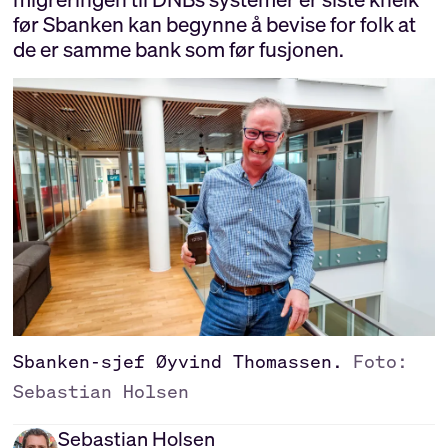
før Sbanken kan begynne å bevise for folk at
de er samme bank som før fusjonen.
Sbanken-sjef Øyvind Thomassen.
Foto:
Sebastian Holsen
Sebastian
Holsen