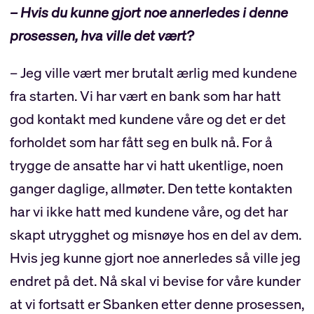
– Hvis du kunne gjort noe annerledes i denne
prosessen, hva ville det vært?
– Jeg ville vært mer brutalt ærlig med kundene
fra starten. Vi har vært en bank som har hatt
god kontakt med kundene våre og det er det
forholdet som har fått seg en bulk nå. For å
trygge de ansatte har vi hatt ukentlige, noen
ganger daglige, allmøter. Den tette kontakten
har vi ikke hatt med kundene våre, og det har
skapt utrygghet og misnøye hos en del av dem.
Hvis jeg kunne gjort noe annerledes så ville jeg
endret på det. Nå skal vi bevise for våre kunder
at vi fortsatt er Sbanken etter denne prosessen,