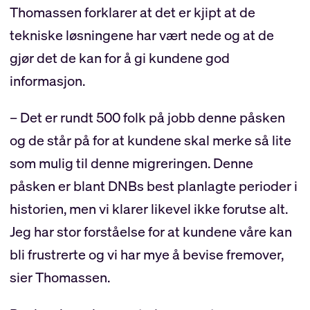
Thomassen forklarer at det er kjipt at de
tekniske løsningene har vært nede og at de
gjør det de kan for å gi kundene god
informasjon.
– Det er rundt 500 folk på jobb denne påsken
og de står på for at kundene skal merke så lite
som mulig til denne migreringen. Denne
påsken er blant DNBs best planlagte perioder i
historien, men vi klarer likevel ikke forutse alt.
Jeg har stor forståelse for at kundene våre kan
bli frustrerte og vi har mye å bevise fremover,
sier Thomassen.