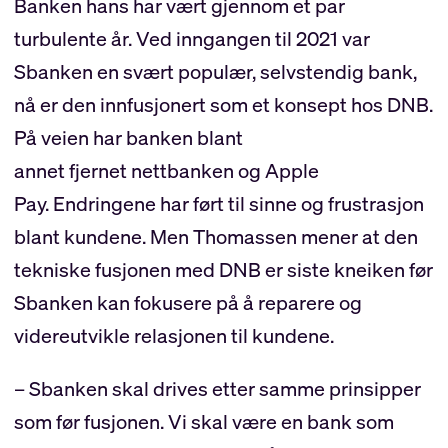
Banken hans har vært gjennom et par
turbulente år. Ved inngangen til 2021 var
Sbanken en svært populær, selvstendig bank,
nå er den innfusjonert som et konsept hos DNB.
På veien har banken blant
annet fjernet nettbanken og Apple
Pay. Endringene har ført til sinne og frustrasjon
blant kundene. Men Thomassen mener at den
tekniske fusjonen med DNB er siste kneiken før
Sbanken kan fokusere på å reparere og
videreutvikle relasjonen til kundene.
– Sbanken skal drives etter samme prinsipper
som før fusjonen. Vi skal være en bank som