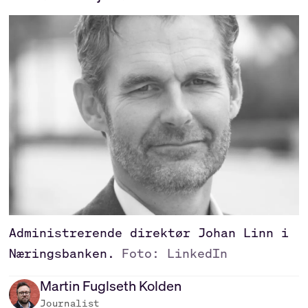
Administrerende direktør Johan Linn i
Næringsbanken.
Foto: LinkedIn
Martin
Fuglseth Kolden
Journalist