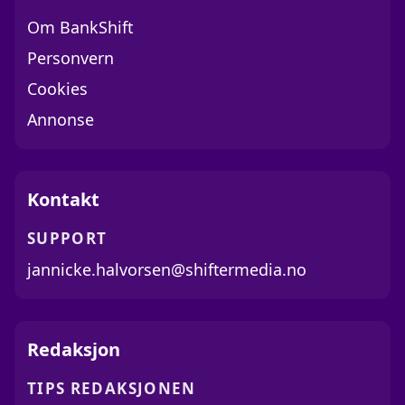
Om BankShift
Personvern
Cookies
Annonse
Kontakt
SUPPORT
jannicke.halvorsen@shiftermedia.no
Redaksjon
TIPS REDAKSJONEN