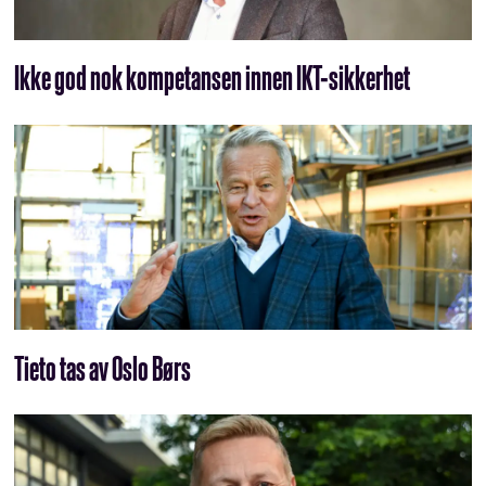
Ikke god nok kompetansen innen IKT-sikkerhet
Tieto tas av Oslo Børs