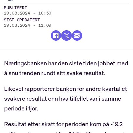
PUBLISERT
19.08.2024 - 10:50
SIST OPPDATERT
19.08.2024 - 11:09
Næringsbanken har den siste tiden jobbet med
å snu trenden rundt sitt svake resultat.
Likevel rapporterer banken for andre kvartal et
svakere resultat enn hva tilfellet var i samme
periode i fjor.
Resultat etter skatt for perioden kom på -19,2