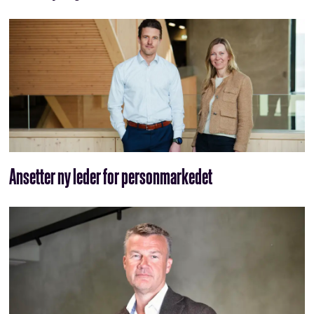
Ansetter ny leder for personmarkedet