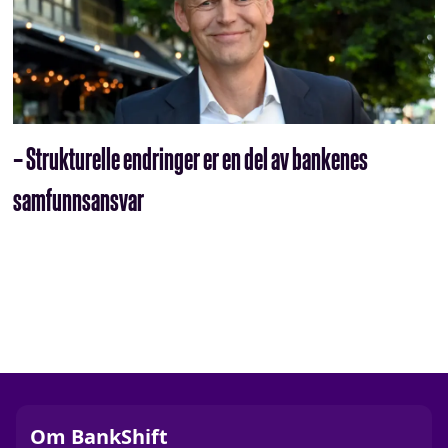
– Strukturelle endringer er en del av bankenes
samfunnsansvar
Om BankShift