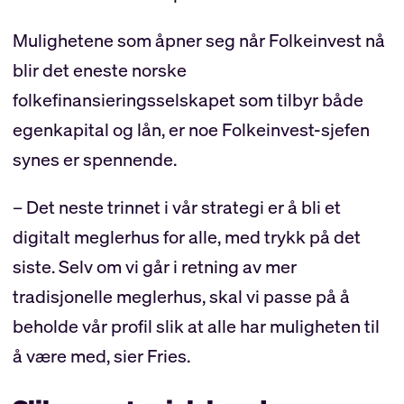
Mulighetene som åpner seg når Folkeinvest nå
blir det eneste norske
folkefinansieringsselskapet som tilbyr både
egenkapital og lån, er noe Folkeinvest-sjefen
synes er spennende.
– Det neste trinnet i vår strategi er å bli et
digitalt meglerhus for alle, med trykk på det
siste. Selv om vi går i retning av mer
tradisjonelle meglerhus, skal vi passe på å
beholde vår profil slik at alle har muligheten til
å være med, sier Fries.