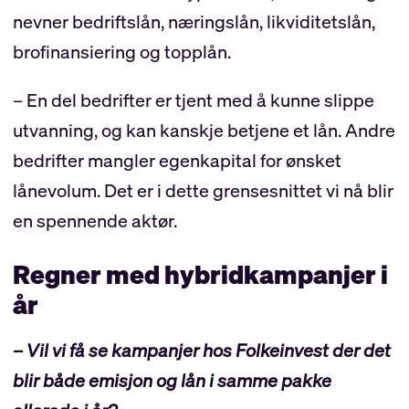
nevner bedriftslån, næringslån, likviditetslån,
brofinansiering og topplån.
– En del bedrifter er tjent med å kunne slippe
utvanning, og kan kanskje betjene et lån. Andre
bedrifter mangler egenkapital for ønsket
lånevolum. Det er i dette grensesnittet vi nå blir
en spennende aktør.
Regner med hybridkampanjer i
år
– Vil vi få se kampanjer hos Folkeinvest der det
blir både emisjon og lån i samme pakke