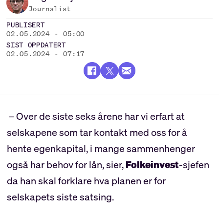
Journalist
PUBLISERT
02.05.2024 - 05:00
SIST OPPDATERT
02.05.2024 - 07:17
– Over de siste seks årene har vi erfart at
selskapene som tar kontakt med oss for å
hente egenkapital, i mange sammenhenger
også har behov for lån, sier,
Folkeinvest
-sjefen
da han skal forklare hva planen er for
selskapets siste satsing.