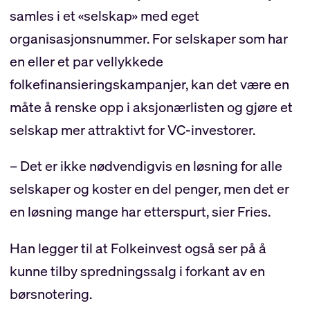
samles i et «selskap» med eget
organisasjonsnummer. For selskaper som har
en eller et par vellykkede
folkefinansieringskampanjer, kan det være en
måte å renske opp i aksjonærlisten og gjøre et
selskap mer attraktivt for VC-investorer.
– Det er ikke nødvendigvis en løsning for alle
selskaper og koster en del penger, men det er
en løsning mange har etterspurt, sier Fries.
Han legger til at Folkeinvest også ser på å
kunne tilby spredningssalg i forkant av en
børsnotering.