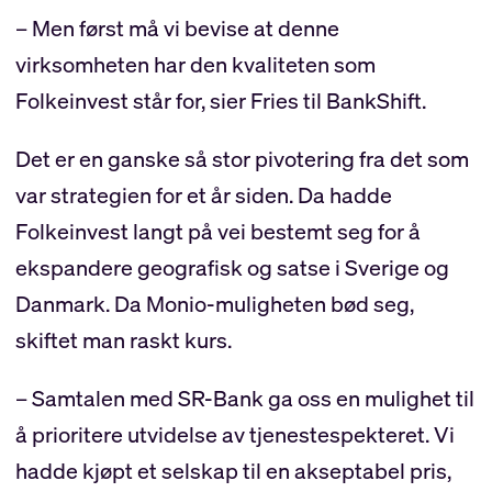
– Men først må vi bevise at denne
virksomheten har den kvaliteten som
Folkeinvest står for, sier Fries til BankShift.
Det er en ganske så stor pivotering fra det som
var strategien for et år siden. Da hadde
Folkeinvest langt på vei bestemt seg for å
ekspandere geografisk og satse i Sverige og
Danmark. Da Monio-muligheten bød seg,
skiftet man raskt kurs.
– Samtalen med SR-Bank ga oss en mulighet til
å prioritere utvidelse av tjenestespekteret. Vi
hadde kjøpt et selskap til en akseptabel pris,