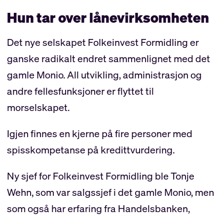
Hun tar over lånevirksomheten
Det nye selskapet Folkeinvest Formidling er
ganske radikalt endret sammenlignet med det
gamle Monio. All utvikling, administrasjon og
andre fellesfunksjoner er flyttet til
morselskapet.
Igjen finnes en kjerne på fire personer med
spisskompetanse på kredittvurdering.
Ny sjef for Folkeinvest Formidling ble Tonje
Wehn, som var salgssjef i det gamle Monio, men
som også har erfaring fra Handelsbanken,