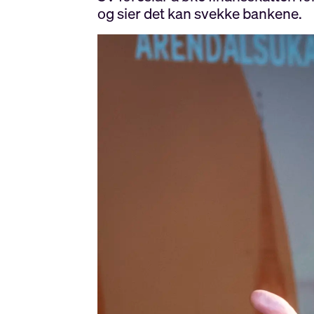
og sier det kan svekke bankene.