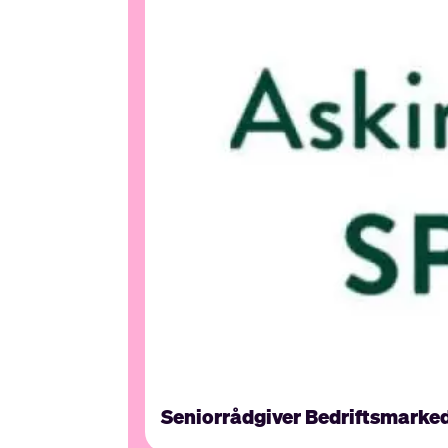
Seniorrådgiver Bedriftsmarke