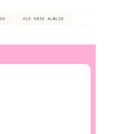
SV
OLE ERIK ALMLID