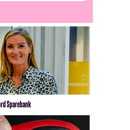
fjord Sparebank