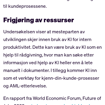
til kundeprosessene.
Frigjøring av ressurser
Undersøkelsen viser at mesteparten av
utviklingen skjer innen bruk av KI for intern
produktivitet. Dette kan være bruk av KI som en
hjelp til rådgivning, hvor man kan søke etter
informasjon ved hjelp av KI heller enn å lete
manuelt i dokumenter. I tillegg kommer KI inn
som et verktøy for kjenn-din-kunde-prosesser
og AML-etterlevelse.
En rapport fra World Economic Forum, Future of