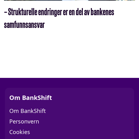
– Strukturelle endringer er en del av bankenes
samfunnsansvar
Om BankShift
Om BankShift
Personvern
Cookies