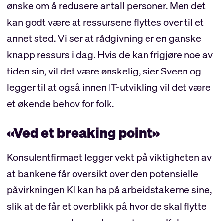
ønske om å redusere antall personer. Men det
kan godt være at ressursene flyttes over til et
annet sted. Vi ser at rådgivning er en ganske
knapp ressurs i dag. Hvis de kan frigjøre noe av
tiden sin, vil det være ønskelig, sier Sveen og
legger til at også innen IT-utvikling vil det være
et økende behov for folk.
«Ved et breaking point»
Konsulentfirmaet legger vekt på viktigheten av
at bankene får oversikt over den potensielle
påvirkningen KI kan ha på arbeidstakerne sine,
slik at de får et overblikk på hvor de skal flytte