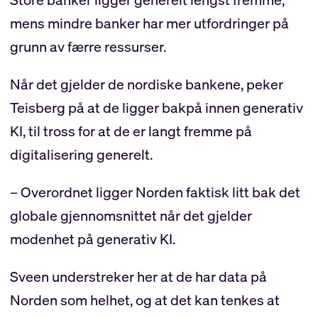
mens mindre banker har mer utfordringer på
grunn av færre ressurser.
Når det gjelder de nordiske bankene, peker
Teisberg på at de ligger bakpå innen generativ
KI, til tross for at de er langt fremme på
digitalisering generelt.
– Overordnet ligger Norden faktisk litt bak det
globale gjennomsnittet når det gjelder
modenhet på generativ KI.
Sveen understreker her at de har data på
Norden som helhet, og at det kan tenkes at