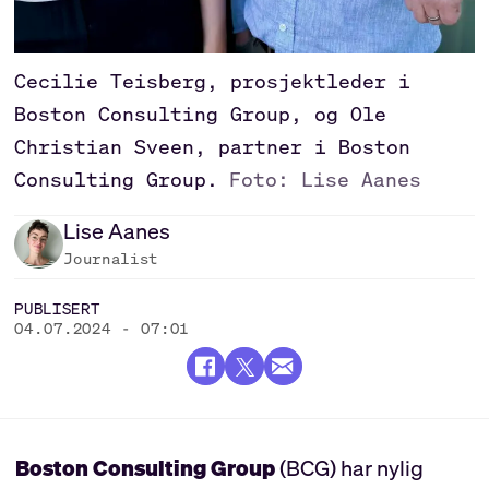
Cecilie Teisberg, prosjektleder i
Boston Consulting Group, og Ole
Christian Sveen, partner i Boston
Consulting Group.
Foto: Lise Aanes
Lise
Aanes
Journalist
PUBLISERT
04.07.2024 - 07:01
Boston Consulting Group
(BCG) har nylig