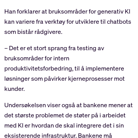
Han forklarer at bruksområder for generativ KI
kan variere fra verktøy for utviklere til chatbots
som bistår rådgivere.
– Det er et stort sprang fra testing av
bruksområder for intern
produktivitetsforbedring, til å implementere
løsninger som påvirker kjerneprosesser mot
kunder.
Undersøkelsen viser også at bankene mener at
det største problemet de støter på i arbeidet
med KI er hvordan de skal integrere det i sin
eksisterende infrastruktur. Bankene må