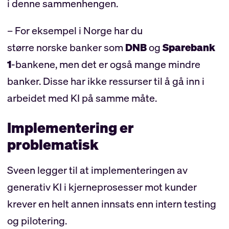
i denne sammenhengen.
– For eksempel i Norge har du
større norske banker som
DNB
og
Sparebank
1
-bankene, men det er også mange mindre
banker. Disse har ikke ressurser til å gå inn i
arbeidet med KI på samme måte.
Implementering er
problematisk
Sveen legger til at implementeringen av
generativ KI i kjerneprosesser mot kunder
krever en helt annen innsats enn intern testing
og pilotering.