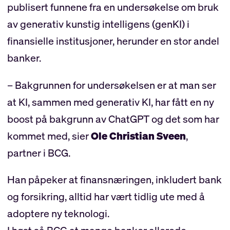
publisert funnene fra en undersøkelse om bruk
av generativ kunstig intelligens (genKI) i
finansielle institusjoner, herunder en stor andel
banker.
– Bakgrunnen for undersøkelsen er at man ser
at KI, sammen med generativ KI, har fått en ny
boost på bakgrunn av ChatGPT og det som har
kommet med, sier
Ole Christian Sveen
,
partner i BCG.
Han påpeker at finansnæringen, inkludert bank
og forsikring, alltid har vært tidlig ute med å
adoptere ny teknologi.