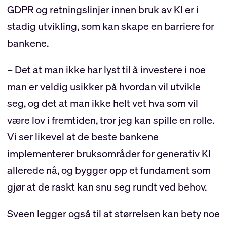
GDPR og retningslinjer innen bruk av KI er i
stadig utvikling, som kan skape en barriere for
bankene.
– Det at man ikke har lyst til å investere i noe
man er veldig usikker på hvordan vil utvikle
seg, og det at man ikke helt vet hva som vil
være lov i fremtiden, tror jeg kan spille en rolle.
Vi ser likevel at de beste bankene
implementerer bruksområder for generativ KI
allerede nå, og bygger opp et fundament som
gjør at de raskt kan snu seg rundt ved behov.
Sveen legger også til at størrelsen kan bety noe