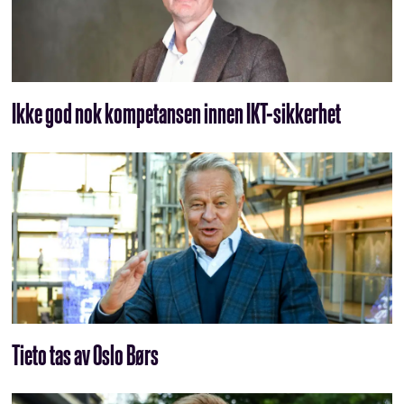
Ikke god nok kompetansen innen IKT-sikkerhet
Tieto tas av Oslo Børs