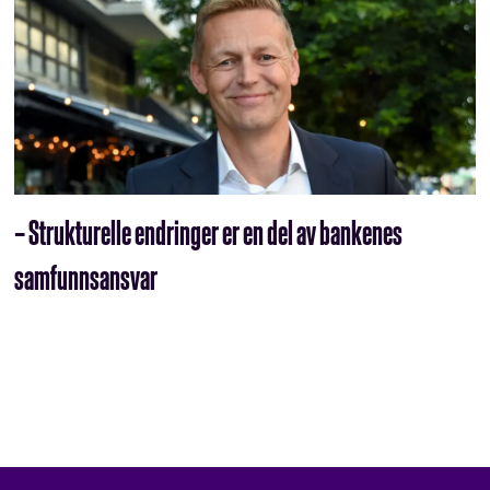
– Strukturelle endringer er en del av bankenes
samfunnsansvar