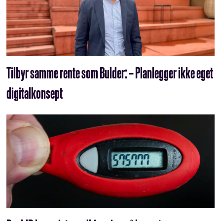
Tilbyr samme rente som Bulder: – Planlegger ikke eget
digitalkonsept