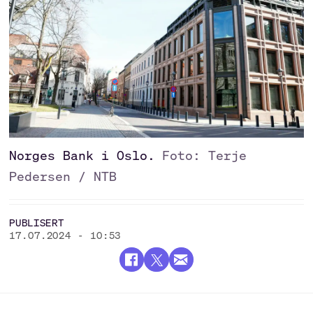
Norges Bank i Oslo.
Foto: Terje
Pedersen / NTB
PUBLISERT
17.07.2024 - 10:53