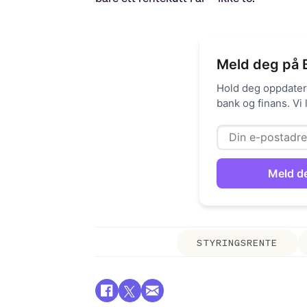
Meld deg på 
Hold deg oppdatert
bank og finans. Vi
STYRINGSRENTE