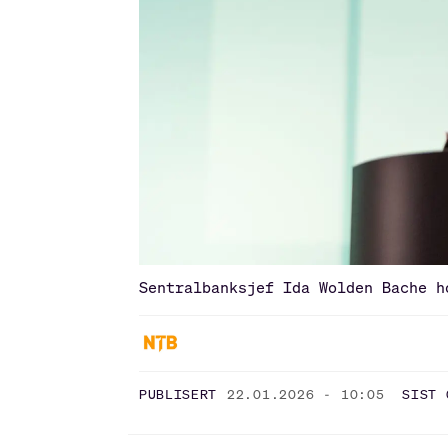
Sentralbanksjef Ida Wolden Bache h
PUBLISERT
22.01.2026 - 10:05
SIST 