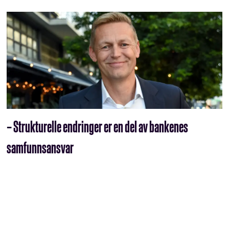
– Strukturelle endringer er en del av bankenes
samfunnsansvar