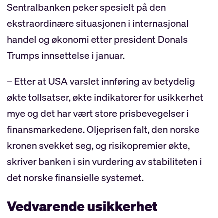
Sentralbanken peker spesielt på den
ekstraordinære situasjonen i internasjonal
handel og økonomi etter president Donals
Trumps innsettelse i januar.
– Etter at USA varslet innføring av betydelig
økte tollsatser, økte indikatorer for usikkerhet
mye og det har vært store prisbevegelser i
finansmarkedene. Oljeprisen falt, den norske
kronen svekket seg, og risikopremier økte,
skriver banken i sin vurdering av stabiliteten i
det norske finansielle systemet.
Vedvarende usikkerhet