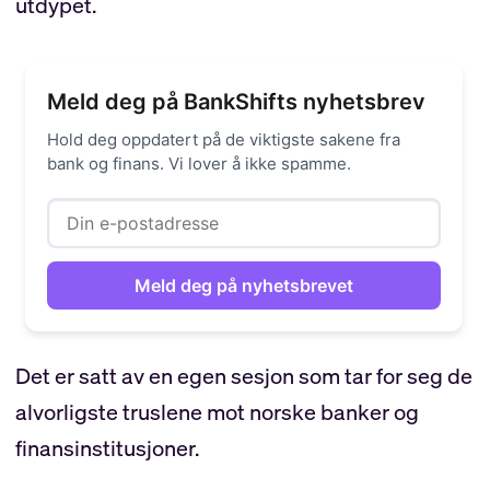
utdypet.
Meld deg på BankShifts nyhetsbrev
Hold deg oppdatert på de viktigste sakene fra
bank og finans. Vi lover å ikke spamme.
Det er satt av en egen sesjon som tar for seg de
alvorligste truslene mot norske banker og
finansinstitusjoner.