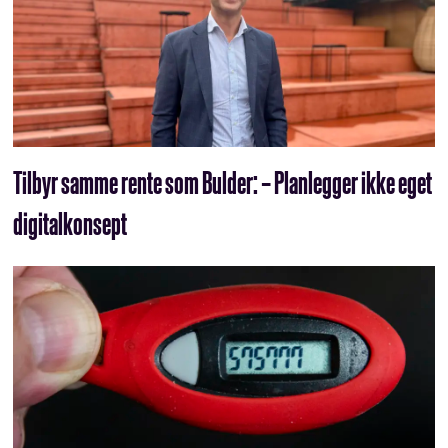
Tilbyr samme rente som Bulder: – Planlegger ikke eget
digitalkonsept