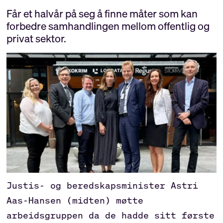
Får et halvår på seg å finne måter som kan
forbedre samhandlingen mellom offentlig og
privat sektor.
Justis- og beredskapsminister Astri
Aas-Hansen (midten) møtte
arbeidsgruppen da de hadde sitt første