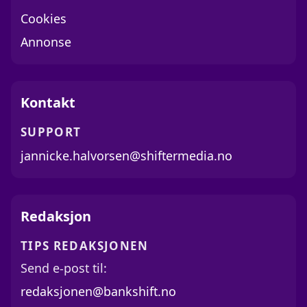
Cookies
Annonse
Kontakt
SUPPORT
jannicke.halvorsen@shiftermedia.no
Redaksjon
TIPS REDAKSJONEN
Send e-post til:
redaksjonen@bankshift.no