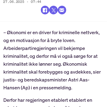
27.06.2025 - 07:44
– Økonomi er en driver for kriminelle nettverk,
og en motivasjon for å bryte loven.
Arbeiderpartiregjeringen vil bekjempe
kriminalitet, og derfor må vi også sørge for at
kriminalitet ikke lønner seg. Økonomisk
kriminalitet skal forebygges og avdekkes, sier
justis- og beredskapsminister Astri Aas-
Hansen (Ap) i en pressemelding.
Derfor har regjeringen etablert etablert en