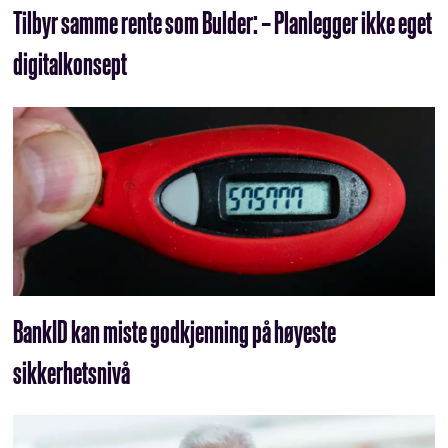
Tilbyr samme rente som Bulder: – Planlegger ikke eget
digitalkonsept
BankID kan miste godkjenning på høyeste
sikkerhetsnivå