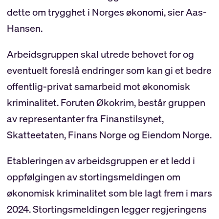
dette om trygghet i Norges økonomi, sier Aas-
Hansen.
Arbeidsgruppen skal utrede behovet for og
eventuelt foreslå endringer som kan gi et bedre
offentlig‑privat samarbeid mot økonomisk
kriminalitet. Foruten Økokrim, består gruppen
av representanter fra Finanstilsynet,
Skatteetaten, Finans Norge og Eiendom Norge.
Etableringen av arbeidsgruppen er et ledd i
oppfølgingen av stortingsmeldingen om
økonomisk kriminalitet som ble lagt frem i mars
2024. Stortingsmeldingen legger regjeringens