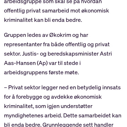
arbeidsgruppe som skal se på hvordan
offentlig privat samarbeid mot økonomisk
kriminalitet kan bli enda bedre.
Gruppen ledes av Økokrim og har
representanter fra både offentlig og privat
sektor. Justis- og beredskapsminister Astri
Aas-Hansen (Ap) var til stede i
arbeidsgruppens første møte.
– Privat sektor legger ned en betydelig innsats
for å forebygge og avdekke økonomisk
kriminalitet, som igjen understøtter
myndighetenes arbeid. Dette samarbeidet kan
bli enda bedre. Grunnleggende sett handler