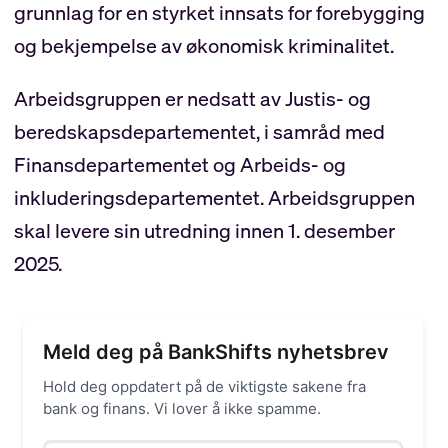
grunnlag for en styrket innsats for forebygging
og bekjempelse av økonomisk kriminalitet.
Arbeidsgruppen er nedsatt av Justis- og
beredskapsdepartementet, i samråd med
Finansdepartementet og Arbeids- og
inkluderingsdepartementet. Arbeidsgruppen
skal levere sin utredning innen 1. desember
2025.
Meld deg på BankShifts nyhetsbrev
Hold deg oppdatert på de viktigste sakene fra
bank og finans. Vi lover å ikke spamme.