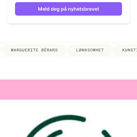
MARGUERITE BÉRARD
LØNNSOMHET
KUNST