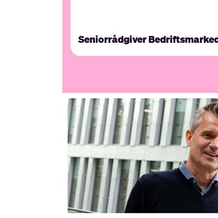
Seniorrådgiver Bedriftsmarke