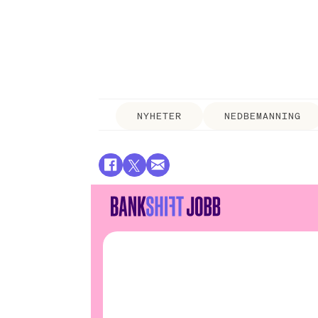
NYHETER
NEDBEMANNING