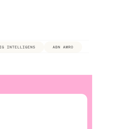
IG INTELLIGENS
ABN AMRO