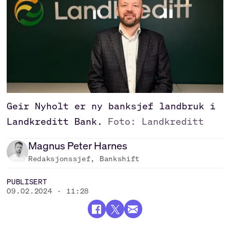
Geir Nyholt er ny banksjef landbruk i
Landkreditt Bank.
Foto: Landkreditt
Magnus Peter
Harnes
Redaksjonssjef, Bankshift
PUBLISERT
09.02.2024 - 11:28