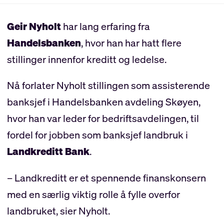
Geir Nyholt
har lang erfaring fra
Handelsbanken
, hvor han har hatt flere
stillinger innenfor kreditt og ledelse.
Nå forlater Nyholt stillingen som assisterende
banksjef i Handelsbanken avdeling Skøyen,
hvor han var leder for bedriftsavdelingen, til
fordel for jobben som banksjef landbruk i
Landkreditt Bank
.
– Landkreditt er et spennende finanskonsern
med en særlig viktig rolle å fylle overfor
landbruket, sier Nyholt.