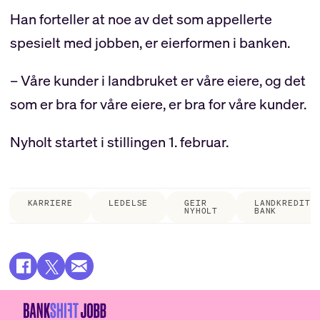
Han forteller at noe av det som appellerte
spesielt med jobben, er eierformen i banken.
– Våre kunder i landbruket er våre eiere, og det
som er bra for våre eiere, er bra for våre kunder.
Nyholt startet i stillingen 1. februar.
KARRIERE
LEDELSE
GEIR
LANDKREDITT
NYHOLT
BANK