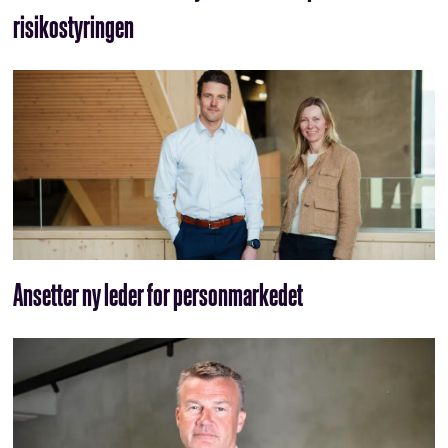
risikostyringen
Ansetter ny leder for personmarkedet