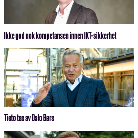
Ikke god nok kompetansen innen IKT-sikkerhet
Tieto tas av Oslo Børs