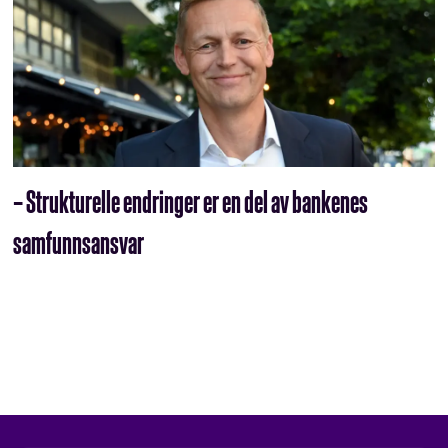
– Strukturelle endringer er en del av bankenes
samfunnsansvar