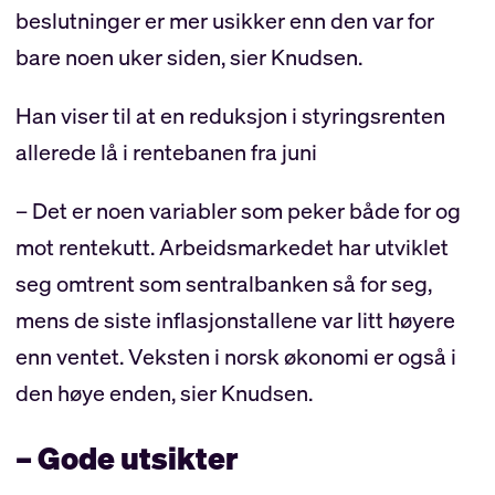
beslutninger er mer usikker enn den var for
bare noen uker siden, sier Knudsen.
Han viser til at en reduksjon i styringsrenten
allerede lå i rentebanen fra juni
– Det er noen variabler som peker både for og
mot rentekutt. Arbeidsmarkedet har utviklet
seg omtrent som sentralbanken så for seg,
mens de siste inflasjonstallene var litt høyere
enn ventet. Veksten i norsk økonomi er også i
den høye enden, sier Knudsen.
– Gode utsikter