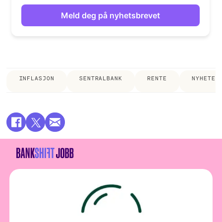
INFLASJON
SENTRALBANK
RENTE
NYHETER