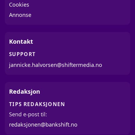
Cookies
Annonse
Kontakt
SUPPORT
jannicke.halvorsen@shiftermedia.no
Redaksjon
TIPS REDAKSJONEN
Send e-post til:
redaksjonen@bankshift.no