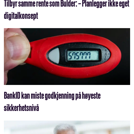
Tilbyr samme rente som Bulder: – Planlegger ikke eget
digitalkonsept
BankID kan miste godkjenning på høyeste
sikkerhetsnivå