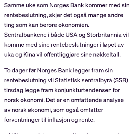
Samme uke som Norges Bank kommer med sin
rentebeslutning, skjer det også mange andre
ting som kan berøre økonomien.
Sentralbankene i både USA og Storbritannia vil
komme med sine rentebeslutninger i løpet av
uka og Kina vil offentliggjøre sine nøkkeltall.
To dager før Norges Bank legger fram sin
rentebeslutning vil Statistisk sentralbyrå (SSB)
tirsdag legge fram konjunkturtendensen for
norsk økonomi. Det er en omfattende analyse
av norsk økonomi, som også omfatter
forventninger til inflasjon og rente.