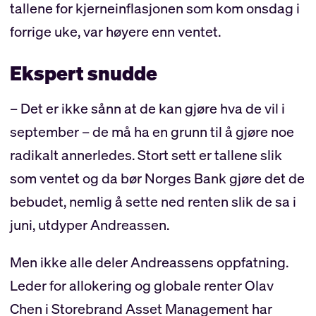
tallene for kjerneinflasjonen som kom onsdag i
forrige uke, var høyere enn ventet.
Ekspert snudde
– Det er ikke sånn at de kan gjøre hva de vil i
september – de må ha en grunn til å gjøre noe
radikalt annerledes. Stort sett er tallene slik
som ventet og da bør Norges Bank gjøre det de
bebudet, nemlig å sette ned renten slik de sa i
juni, utdyper Andreassen.
Men ikke alle deler Andreassens oppfatning.
Leder for allokering og globale renter Olav
Chen i Storebrand Asset Management har