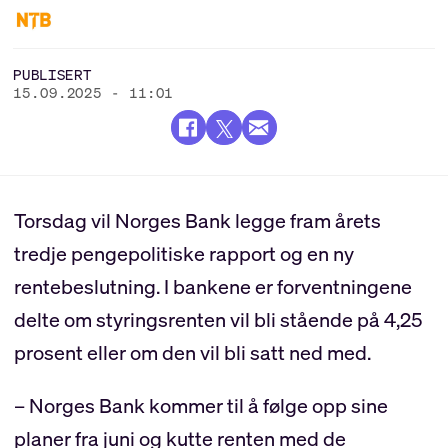
PUBLISERT
15.09.2025 - 11:01
Torsdag vil Norges Bank legge fram årets
tredje pengepolitiske rapport og en ny
rentebeslutning. I bankene er forventningene
delte om styringsrenten vil bli stående på 4,25
prosent eller om den vil bli satt ned med.
– Norges Bank kommer til å følge opp sine
planer fra juni og kutte renten med de