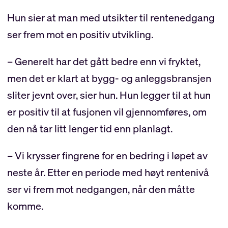
Hun sier at man med utsikter til rentenedgang
ser frem mot en positiv utvikling.
– Generelt har det gått bedre enn vi fryktet,
men det er klart at bygg- og anleggsbransjen
sliter jevnt over, sier hun. Hun legger til at hun
er positiv til at fusjonen vil gjennomføres, om
den nå tar litt lenger tid enn planlagt.
– Vi krysser fingrene for en bedring i løpet av
neste år. Etter en periode med høyt rentenivå
ser vi frem mot nedgangen, når den måtte
komme.