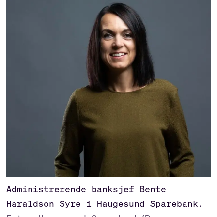
Administrerende banksjef Bente
Haraldson Syre i Haugesund Sparebank.