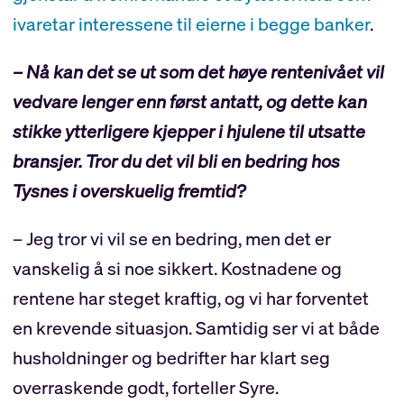
ivaretar interessene til eierne i begge banker
.
– Nå kan det se ut som det høye rentenivået vil
vedvare lenger enn først antatt, og dette kan
stikke ytterligere kjepper i hjulene til utsatte
bransjer. Tror du det vil bli en bedring hos
Tysnes i overskuelig fremtid?
– Jeg tror vi vil se en bedring, men det er
vanskelig å si noe sikkert. Kostnadene og
rentene har steget kraftig, og vi har forventet
en krevende situasjon. Samtidig ser vi at både
husholdninger og bedrifter har klart seg
overraskende godt, forteller Syre.