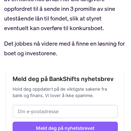
oppfordret til å sende inn 3 promille av sine
utestående lån til fondet, slik at styret
eventuelt kan overføre til konkursboet.
Det jobbes nå videre med å finne en løsning for
boet og investorene.
Meld deg på BankShifts nyhetsbrev
Hold deg oppdatert på de viktigste sakene fra
bank og finans. Vi lover å ikke spamme.