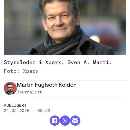
Styreleder i Xperx, Sven A. Marti.
Foto: Xperx
Martin
Fuglseth Kolden
Journalist
PUBLISERT
24.02.2026 - 08:52