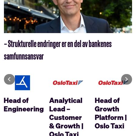
– Strukturelle endringer er en del av bankenes
samfunnsansvar
Head of
Analytical
Head of
Engineering
Lead –
Growth
Customer
Platform |
& Growth |
Oslo Taxi
Oslo Taxi