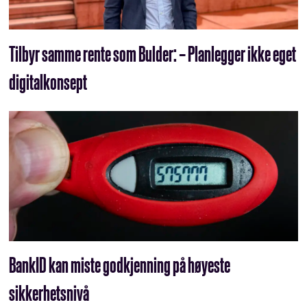
Tilbyr samme rente som Bulder: – Planlegger ikke eget
digitalkonsept
BankID kan miste godkjenning på høyeste
sikkerhetsnivå