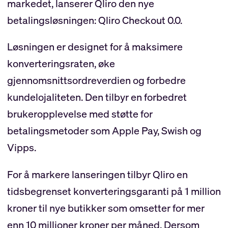
markedet, lanserer Qliro den nye
betalingsløsningen: Qliro Checkout 0.0.
Løsningen er designet for å maksimere
konverteringsraten, øke
gjennomsnittsordreverdien og forbedre
kundelojaliteten. Den tilbyr en forbedret
brukeropplevelse med støtte for
betalingsmetoder som Apple Pay, Swish og
Vipps.
For å markere lanseringen tilbyr Qliro en
tidsbegrenset konverteringsgaranti på 1 million
kroner til nye butikker som omsetter for mer
enn 10 millioner kroner per måned. Dersom