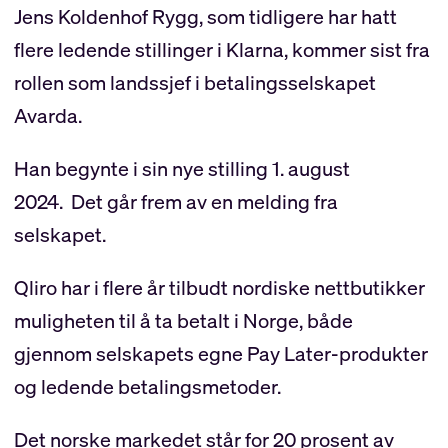
Jens Koldenhof Rygg, som tidligere har hatt
flere ledende stillinger i Klarna, kommer sist fra
rollen som landssjef i betalingsselskapet
Avarda.
Han begynte i sin nye stilling 1. august
2024. Det går frem av en melding fra
selskapet.
Qliro har i flere år tilbudt nordiske nettbutikker
muligheten til å ta betalt i Norge, både
gjennom selskapets egne Pay Later-produkter
og ledende betalingsmetoder.
Det norske markedet står for 20 prosent av