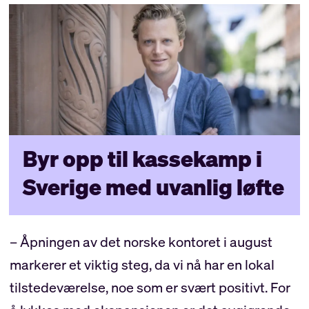
Byr opp til kassekamp i
Sverige med uvanlig løfte
– Åpningen av det norske kontoret i august
markerer et viktig steg, da vi nå har en lokal
tilstedeværelse, noe som er svært positivt. For