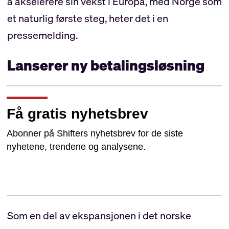
å akselerere sin vekst i Europa, med Norge som
et naturlig første steg, heter det i en
pressemelding.
Lanserer ny betalingsløsning
Få gratis nyhetsbrev
Abonner på Shifters nyhetsbrev for de siste
nyhetene, trendene og analysene.
Som en del av ekspansjonen i det norske