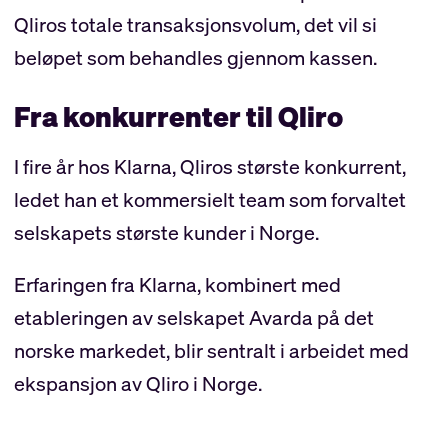
Qliros totale transaksjonsvolum, det vil si
beløpet som behandles gjennom kassen.
Fra konkurrenter til Qliro
I fire år hos Klarna, Qliros største konkurrent,
ledet han et kommersielt team som forvaltet
selskapets største kunder i Norge.
Erfaringen fra Klarna, kombinert med
etableringen av selskapet Avarda på det
norske markedet, blir sentralt i arbeidet med
ekspansjon av Qliro i Norge.