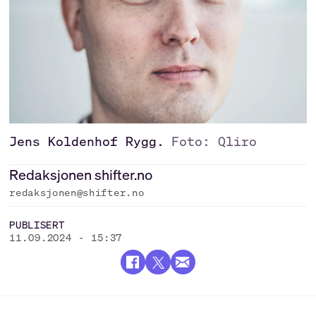
Jens Koldenhof Rygg.
Foto: Qliro
Redaksjonen
shifter.no
redaksjonen@shifter.no
PUBLISERT
11.09.2024 - 15:37