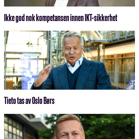
Ikke god nok kompetansen innen IKT-sikkerhet
Tieto tas av Oslo Børs