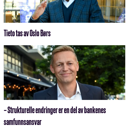
Tieto tas av Oslo Børs
– Strukturelle endringer er en del av bankenes
samfunnsansvar