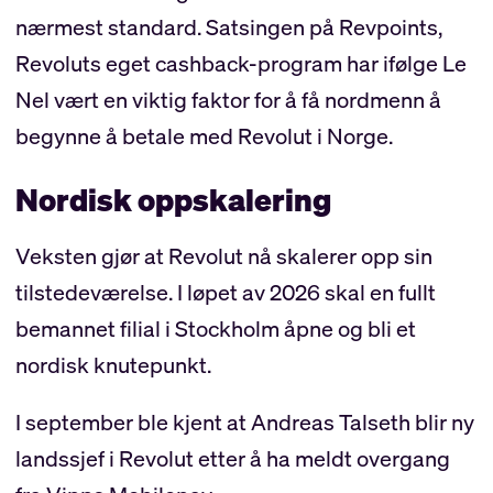
nærmest standard. Satsingen på Revpoints,
Revoluts eget cashback-program har ifølge Le
Nel vært en viktig faktor for å få nordmenn å
begynne å betale med Revolut i Norge.
Nordisk oppskalering
Veksten gjør at Revolut nå skalerer opp sin
tilstedeværelse. I løpet av 2026 skal en fullt
bemannet filial i Stockholm åpne og bli et
nordisk knutepunkt.
I september ble kjent at Andreas Talseth blir ny
landssjef i Revolut etter å ha meldt overgang