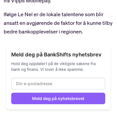
fra Vipps Mobilepay.
Ifølge Le Nel er de lokale talentene som blir
ansatt en avgjørende de faktor for å kunne tilby
bedre bankopplevelser i regionen.
Meld deg på BankShifts nyhetsbrev
Hold deg oppdatert på de viktigste sakene fra
bank og finans. Vi lover å ikke spamme.