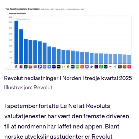
Revolut nedlastninger i Norden i tredje kvartal 2025
Illustrasjon: Revolut
I spetember fortalte Le Nel at Revoluts
valutatjenester har vært den fremste driveren
til at nordmenn har laffet ned appen. Blant
norske utvekslingsstudenter er Revolut