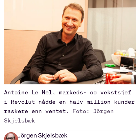
Antoine Le Nel, markeds- og vekstsjef
i Revolut nådde en halv million kunder
raskere enn ventet.
Foto: Jörgen
Skjelsbæk
Jörgen
Skjelsbæk