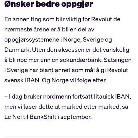
Ønsker bedre oppgjør
En annen ting som blir viktig for Revolut de
nærmeste årene er å bli en del av
oppgjørssystemene i Norge, Sverige og
Danmark. Uten den aksessen er det vanskelig
å bli noe mer enn en sekundærbank. Satsingen
i Sverige har blant annet som mål å gi Revolut
svensk IBAN. Og Norge vil følge etter.
– I dag bruker nordmenn fortsatt litauisk IBAN,
men vi faser dette ut marked etter marked, sa
Le Nel til BankShift i september.