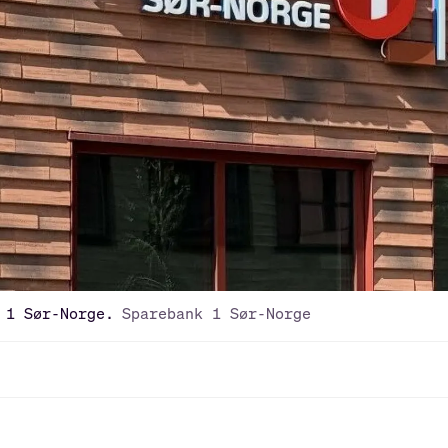
 1 Sør-Norge.
Sparebank 1 Sør-Norge