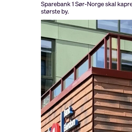
Sparebank 1 Sør-Norge skal kapre 
største by.