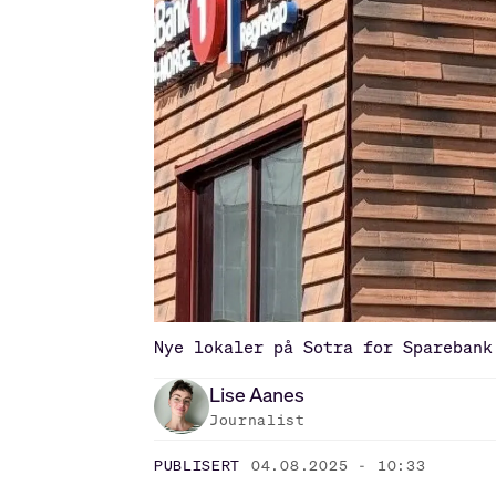
Nye lokaler på Sotra for Sparebank
Lise
Aanes
Journalist
PUBLISERT
04.08.2025 - 10:33