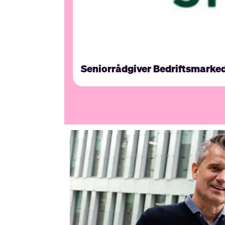
Seniorrådgiver Bedriftsmarke