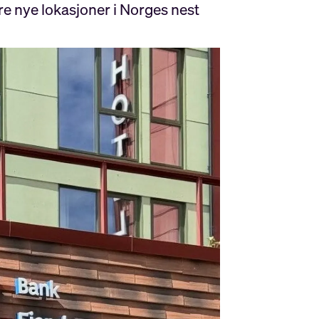
re nye lokasjoner i Norges nest