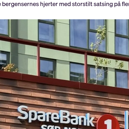
bergensernes hjerter med storstilt satsing på fle