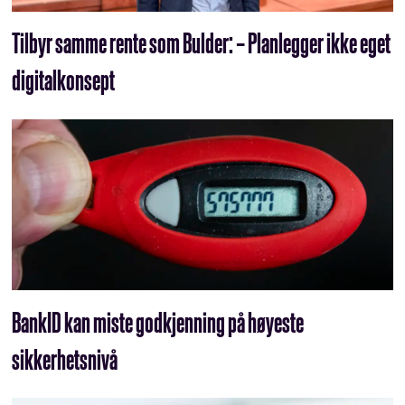
Tilbyr samme rente som Bulder: – Planlegger ikke eget
digitalkonsept
BankID kan miste godkjenning på høyeste
sikkerhetsnivå