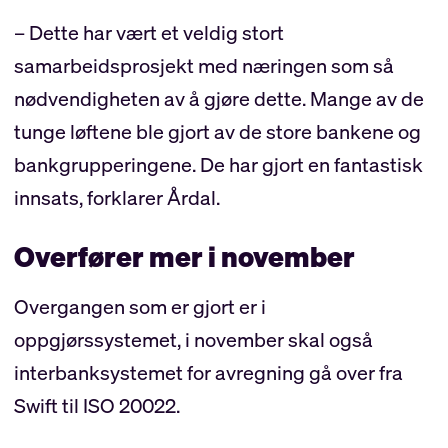
– Dette har vært et veldig stort
samarbeidsprosjekt med næringen som så
nødvendigheten av å gjøre dette. Mange av de
tunge løftene ble gjort av de store bankene og
bankgrupperingene. De har gjort en fantastisk
innsats, forklarer Årdal.
Overfører mer i november
Overgangen som er gjort er i
oppgjørssystemet, i november skal også
interbanksystemet for avregning gå over fra
Swift til ISO 20022.