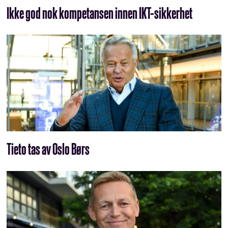
Ikke god nok kompetansen innen IKT-sikkerhet
Tieto tas av Oslo Børs