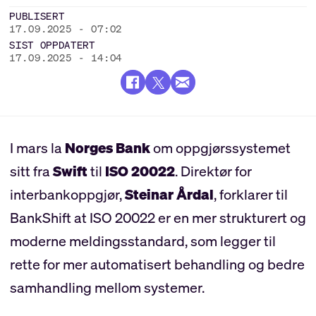
PUBLISERT
17.09.2025 - 07:02
SIST OPPDATERT
17.09.2025 - 14:04
I mars la
Norges Bank
om oppgjørssystemet
sitt fra
Swift
til
ISO 20022
. Direktør for
interbankoppgjør,
Steinar Årdal
, forklarer til
BankShift at ISO 20022 er en mer strukturert og
moderne meldingsstandard, som legger til
rette for mer automatisert behandling og bedre
samhandling mellom systemer.