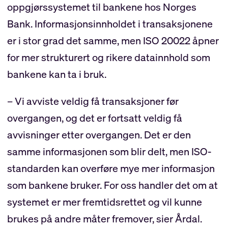
oppgjørssystemet til bankene hos Norges
Bank. Informasjonsinnholdet i transaksjonene
er i stor grad det samme, men ISO 20022 åpner
for mer strukturert og rikere datainnhold som
bankene kan ta i bruk.
– Vi avviste veldig få transaksjoner før
overgangen, og det er fortsatt veldig få
avvisninger etter overgangen. Det er den
samme informasjonen som blir delt, men ISO-
standarden kan overføre mye mer informasjon
som bankene bruker. For oss handler det om at
systemet er mer fremtidsrettet og vil kunne
brukes på andre måter fremover, sier Årdal.