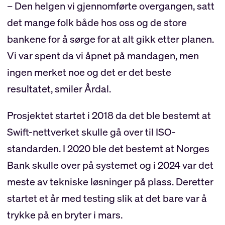
– Den helgen vi gjennomførte overgangen, satt
det mange folk både hos oss og de store
bankene for å sørge for at alt gikk etter planen.
Vi var spent da vi åpnet på mandagen, men
ingen merket noe og det er det beste
resultatet, smiler Årdal.
Prosjektet startet i 2018 da det ble bestemt at
Swift-nettverket skulle gå over til ISO-
standarden. I 2020 ble det bestemt at Norges
Bank skulle over på systemet og i 2024 var det
meste av tekniske løsninger på plass. Deretter
startet et år med testing slik at det bare var å
trykke på en bryter i mars.