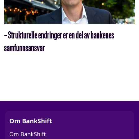
– Strukturelle endringer er en del av bankenes
samfunnsansvar
Om BankShift
Om BankShift