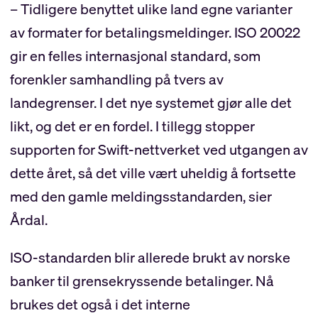
– Tidligere benyttet ulike land egne varianter
av formater for betalingsmeldinger. ISO 20022
gir en felles internasjonal standard, som
forenkler samhandling på tvers av
landegrenser. I det nye systemet gjør alle det
likt, og det er en fordel. I tillegg stopper
supporten for Swift-nettverket ved utgangen av
dette året, så det ville vært uheldig å fortsette
med den gamle meldingsstandarden, sier
Årdal.
ISO-standarden blir allerede brukt av norske
banker til grensekryssende betalinger. Nå
brukes det også i det interne