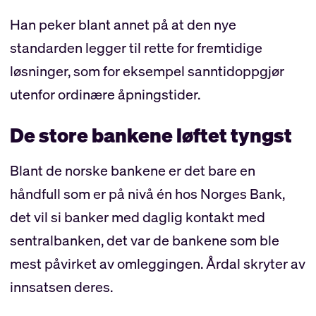
Han peker blant annet på at den nye
standarden legger til rette for fremtidige
løsninger, som for eksempel sanntidoppgjør
utenfor ordinære åpningstider.
De store bankene løftet tyngst
Blant de norske bankene er det bare en
håndfull som er på nivå én hos Norges Bank,
det vil si banker med daglig kontakt med
sentralbanken, det var de bankene som ble
mest påvirket av omleggingen. Årdal skryter av
innsatsen deres.