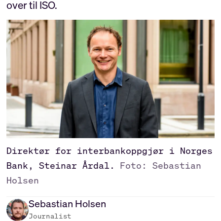
over til ISO.
Direktør for interbankoppgjør i Norges
Bank, Steinar Årdal.
Foto: Sebastian
Holsen
Sebastian
Holsen
Journalist