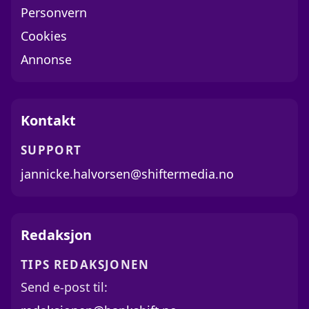
Personvern
Cookies
Annonse
Kontakt
SUPPORT
jannicke.halvorsen@shiftermedia.no
Redaksjon
TIPS REDAKSJONEN
Send e-post til: