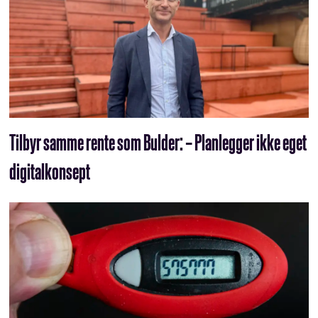
Tilbyr samme rente som Bulder: – Planlegger ikke eget
digitalkonsept