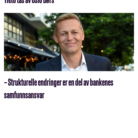
– Strukturelle endringer er en del av bankenes
samfunnsansvar