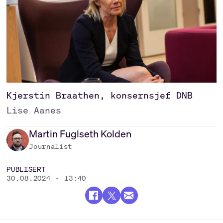
Kjerstin Braathen, konsernsjef DNB
Lise Aanes
Martin
Fuglseth Kolden
Journalist
PUBLISERT
30.08.2024 - 13:40