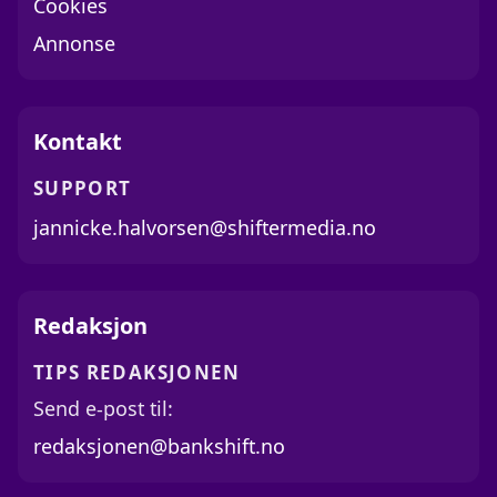
Cookies
Annonse
Kontakt
SUPPORT
jannicke.halvorsen@shiftermedia.no
Redaksjon
TIPS REDAKSJONEN
Send e-post til:
redaksjonen@bankshift.no