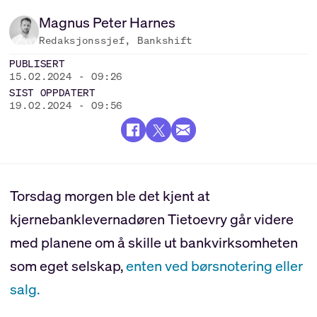
Magnus Peter
Harnes
Redaksjonssjef, Bankshift
PUBLISERT
15.02.2024 - 09:26
SIST OPPDATERT
19.02.2024 - 09:56
Torsdag morgen ble det kjent at
kjernebanklevernadøren Tietoevry går videre
med planene om å skille ut bankvirksomheten
som eget selskap,
enten ved børsnotering eller
salg.