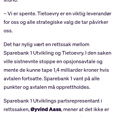
– Vi er spente. Tietoevry er en viktig leverandør
for oss og alle strategiske valg de tar påvirker
oss.
Det har nylig vært en rettssak mellom
Sparebank 1 Utvikling og Tietoevry. I den saken
ville sistnevnte stoppe en opsjonsavtale og
mente de kunne tape 1,4 milliarder kroner hvis
avtalen fortsatte. Sparebank 1 vant på alle
punkter og avtalen må opprettholdes.
Sparebank 1 Utviklings partsrepresentant i
rettssaken,
Øyvind Aass
, mener at det ikke er