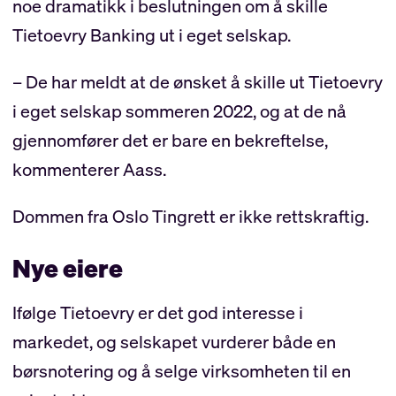
noe dramatikk i beslutningen om å skille
Tietoevry Banking ut i eget selskap.
– De har meldt at de ønsket å skille ut Tietoevry
i eget selskap sommeren 2022, og at de nå
gjennomfører det er bare en bekreftelse,
kommenterer Aass.
Dommen fra Oslo Tingrett er ikke rettskraftig.
Nye eiere
Ifølge Tietoevry er det god interesse i
markedet, og selskapet vurderer både en
børsnotering og å selge virksomheten til en