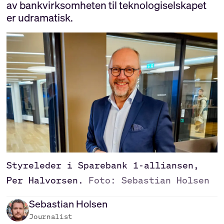
av bankvirksomheten til teknologiselskapet
er udramatisk.
Styreleder i Sparebank 1-alliansen,
Per Halvorsen.
Foto: Sebastian Holsen
Sebastian
Holsen
Journalist