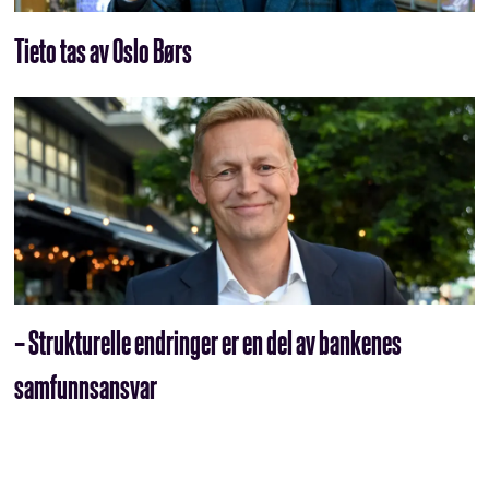
Tieto tas av Oslo Børs
– Strukturelle endringer er en del av bankenes
samfunnsansvar