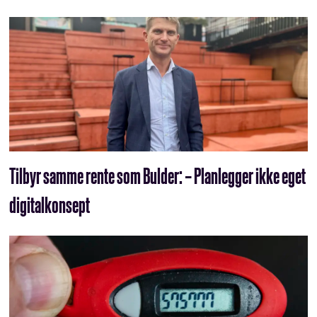
Tilbyr samme rente som Bulder: – Planlegger ikke eget
digitalkonsept