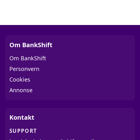
Om BankShift
Om BankShift
Personvern
Cookies
Annonse
Kontakt
SUPPORT