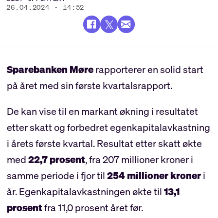
26.04.2024 - 14:52
Sparebanken Møre
rapporterer en solid start
på året med sin første kvartalsrapport.
De kan vise til en markant økning i resultatet
etter skatt og forbedret egenkapitalavkastning
i årets første kvartal. Resultat etter skatt økte
med
22,7 prosent
, fra 207 millioner kroner i
samme periode i fjor til
254 millioner kroner
i
år. Egenkapitalavkastningen økte til
13,1
prosent
fra 11,0 prosent året før.