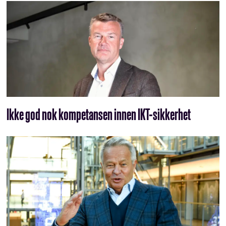
Ikke god nok kompetansen innen IKT-sikkerhet