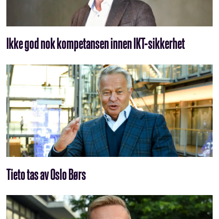
Ikke god nok kompetansen innen IKT-sikkerhet
Tieto tas av Oslo Børs