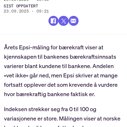
SIST OPPDATERT
23.09.2025 - 09:21
Årets Epsi-måling for bærekraft viser at
kjennskapen til bankenes bærekraftsinnsats
varierer blant kundene til bankene. Andelen
«vet ikke» går ned, men Epsi skriver at mange
fortsatt opplever det som krevende å vurdere
hvor bærekraftig bankene faktisk er.
Indeksen strekker seg fra 0 til 100 og
variasjonene er store. Målingen viser at norske