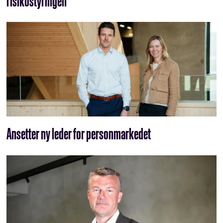
risikostyringen
Ansetter ny leder for personmarkedet