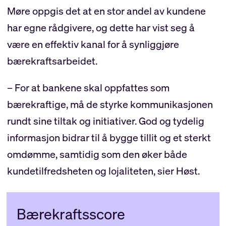
Møre oppgis det at en stor andel av kundene
har egne rådgivere, og dette har vist seg å
være en effektiv kanal for å synliggjøre
bærekraftsarbeidet.
– For at bankene skal oppfattes som
bærekraftige, må de styrke kommunikasjonen
rundt sine tiltak og initiativer. God og tydelig
informasjon bidrar til å bygge tillit og et sterkt
omdømme, samtidig som den øker både
kundetilfredsheten og lojaliteten, sier Høst.
Bærekraftsscore