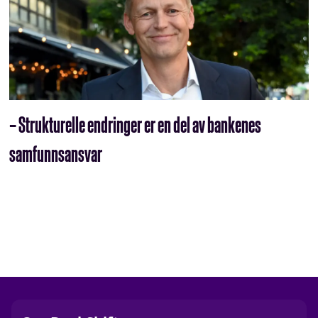
– Strukturelle endringer er en del av bankenes
samfunnsansvar