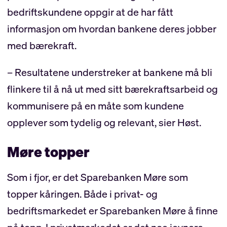
bedriftskundene oppgir at de har fått
informasjon om hvordan bankene deres jobber
med bærekraft.
– Resultatene understreker at bankene må bli
flinkere til å nå ut med sitt bærekraftsarbeid og
kommunisere på en måte som kundene
opplever som tydelig og relevant, sier Høst.
Møre topper
Som i fjor, er det Sparebanken Møre som
topper kåringen. Både i privat- og
bedriftsmarkedet er Sparebanken Møre å finne