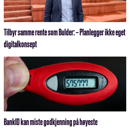
Tilbyr samme rente som Bulder: – Planlegger ikke eget
digitalkonsept
BankID kan miste godkjenning på høyeste