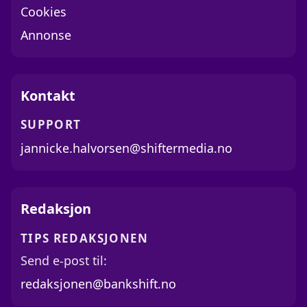
Cookies
Annonse
Kontakt
SUPPORT
jannicke.halvorsen@shiftermedia.no
Redaksjon
TIPS REDAKSJONEN
Send e-post til:
redaksjonen@bankshift.no