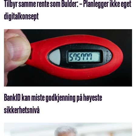
Tilbyr samme rente som Bulder: – Planlegger ikke eget
digitalkonsept
BankID kan miste godkjenning på høyeste
sikkerhetsnivå