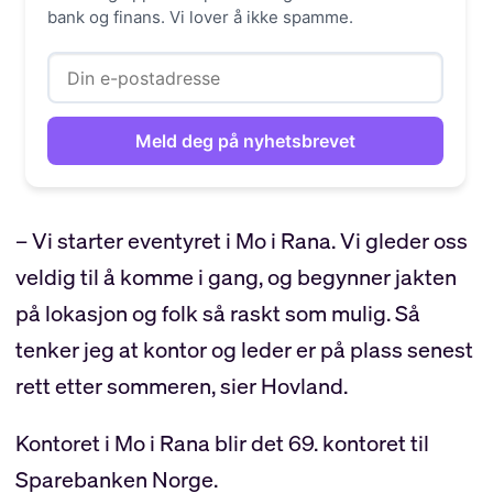
bank og finans. Vi lover å ikke spamme.
– Vi starter eventyret i Mo i Rana. Vi gleder oss
veldig til å komme i gang, og begynner jakten
på lokasjon og folk så raskt som mulig. Så
tenker jeg at kontor og leder er på plass senest
rett etter sommeren, sier Hovland.
Kontoret i Mo i Rana blir det 69. kontoret til
Sparebanken Norge.