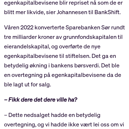
egenkapitalbevisene blir repriset nå som de er
blitt mer likvide, sier Johannesen til BankShift.
Våren 2022 konverterte Sparebanken Sør rundt
tre milliarder kroner av grunnfondskapitalen til
eierandelskapital, og overførte de nye
egenkapitalbevisene til stiftelsen. Det ga en
betydelig økning i bankens børsverdi. Det ble
en overtegning på egenkapitalbevisene da de
ble lagt ut for salg.
– Fikk dere det dere ville ha?
– Dette nedsalget hadde en betydelig
overtegning, og vi hadde ikke vært lei oss om vi