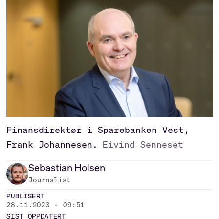
Finansdirektør i Sparebanken Vest,
Frank Johannesen.
Eivind Senneset
Sebastian
Holsen
Journalist
PUBLISERT
28.11.2023 - 09:51
SIST OPPDATERT