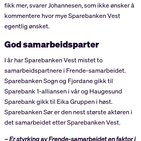
fikk mer, svarer Johannesen, som ikke ønsker å
kommentere hvor mye Sparebanken Vest
egentlig ønsket.
God samarbeidsparter
I år har Sparebanken Vest mistet to
samarbeidspartnere i Frende-samarbeidet.
Sparebanken Sogn og Fjordane gikk til
Sparebank 1-alliansen i vår og Haugesund
Sparebank gikk til Eika Gruppen i høst.
Sparebanken Sør er den nest største aktøren i
det samarbeidet etter Sparebanken Vest.
– Er styrking av Frende-samarbeidet en faktor i