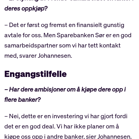
deres oppkjøp?
– Det er først og fremst en finansielt gunstig
avtale for oss. Men Sparebanken Sør er en god
samarbeidspartner som vi har tett kontakt
med, svarer Johannesen.
Engangstilfelle
– Har dere ambisjoner om å kjøpe dere opp i
flere banker?
– Nei, dette er en investering vi har gjort fordi
det er en god deal. Vi har ikke planer om å
kjøpe oss opp i andre banker, sier Johannesen.