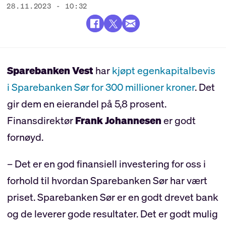
28.11.2023 - 10:32
Sparebanken Vest
har
kjøpt egenkapitalbevis
i Sparebanken Sør for 300 millioner kroner
. Det
gir dem en eierandel på 5,8 prosent.
Finansdirektør
Frank Johannesen
er godt
fornøyd.
– Det er en god finansiell investering for oss i
forhold til hvordan Sparebanken Sør har vært
priset. Sparebanken Sør er en godt drevet bank
og de leverer gode resultater. Det er godt mulig