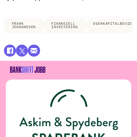
FRANK
FINANSIELL
EGENKAPITALBEVIS
JOHANNESEN
INVESTERING