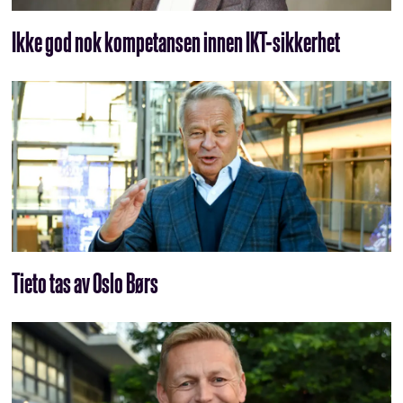
Ikke god nok kompetansen innen IKT-sikkerhet
Tieto tas av Oslo Børs