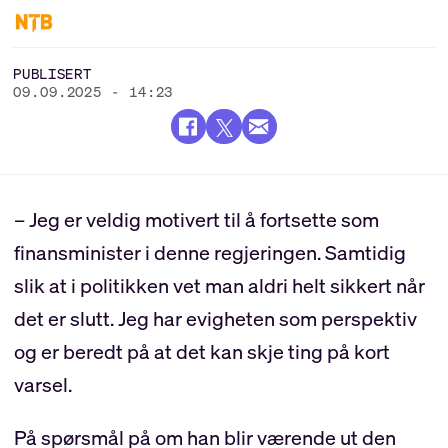
PUBLISERT
09.09.2025 - 14:23
– Jeg er veldig motivert til å fortsette som
finansminister i denne regjeringen. Samtidig
slik at i politikken vet man aldri helt sikkert når
det er slutt. Jeg har evigheten som perspektiv
og er beredt på at det kan skje ting på kort
varsel.
På spørsmål på om han blir værende ut den