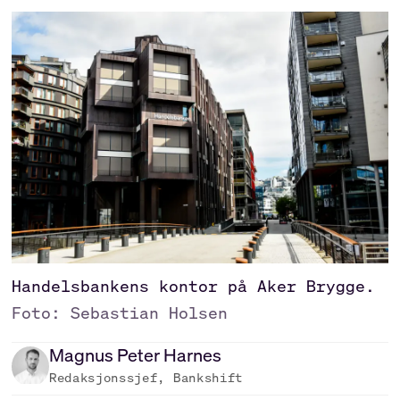
Handelsbankens kontor på Aker Brygge.
Foto: Sebastian Holsen
Magnus Peter
Harnes
Redaksjonssjef, Bankshift