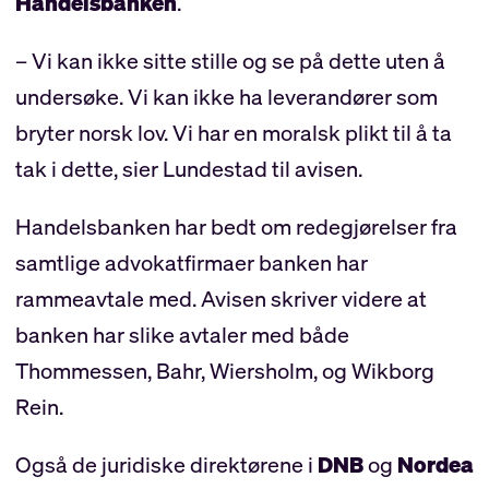
Handelsbanken
.
– Vi kan ikke sitte stille og se på dette uten å
undersøke. Vi kan ikke ha leverandører som
bryter norsk lov. Vi har en moralsk plikt til å ta
tak i dette, sier Lundestad til avisen.
Handelsbanken har bedt om redegjørelser fra
samtlige advokatfirmaer banken har
rammeavtale med. Avisen skriver videre at
banken har slike avtaler med både
Thommessen, Bahr, Wiersholm, og Wikborg
Rein.
Også de juridiske direktørene i
DNB
og
Nordea