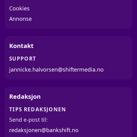
Cookies
Annonse
Kontakt
SUPPORT
jannicke.halvorsen@shiftermedia.no
Redaksjon
TIPS REDAKSJONEN
Send e-post til:
redaksjonen@bankshift.no