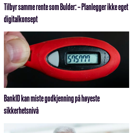
Tilbyr samme rente som Bulder: – Planlegger ikke eget
digitalkonsept
BankID kan miste godkjenning på høyeste
sikkerhetsnivå