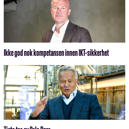
Ikke god nok kompetansen innen IKT-sikkerhet