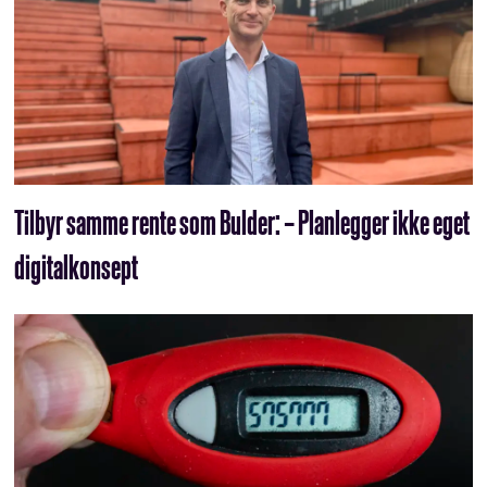
Tilbyr samme rente som Bulder: – Planlegger ikke eget
digitalkonsept