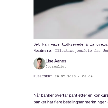
Det kan være tidkrevede å få overs
Nordmøre.
Illustrasjonsfoto fra Un
Lise
Aanes
Journalist
PUBLISERT
29.07.2025 - 08:09
Når banker overtar pant etter en konkurs
banker har flere betalingsanmerkninger, 