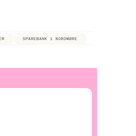
ER
SPAREBANK 1 NORDMØRE