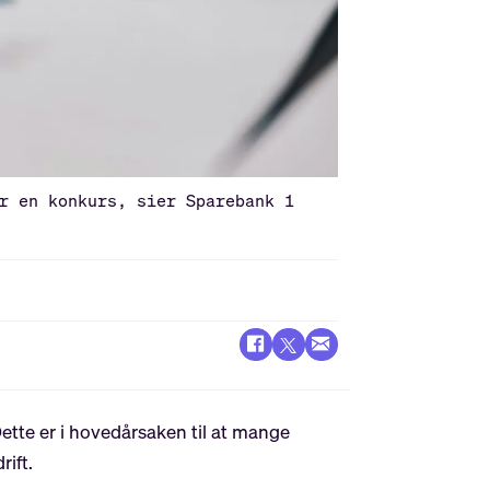
r en konkurs, sier Sparebank 1
ette er i hovedårsaken til at mange
rift.