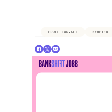
PROFF FORVALT
NYHETER