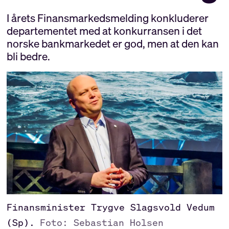
I årets Finansmarkedsmelding konkluderer
departementet med at konkurransen i det
norske bankmarkedet er god, men at den kan
bli bedre.
Finansminister Trygve Slagsvold Vedum
(Sp).
Foto: Sebastian Holsen