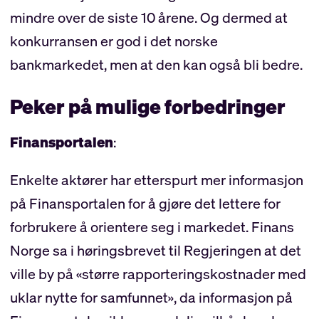
mindre over de siste 10 årene. Og dermed at
konkurransen er god i det norske
bankmarkedet, men at den kan også bli bedre.
Peker på mulige forbedringer
Finansportalen
:
Enkelte aktører har etterspurt mer informasjon
på Finansportalen for å gjøre det lettere for
forbrukere å orientere seg i markedet. Finans
Norge sa i høringsbrevet til Regjeringen at det
ville by på «større rapporteringskostnader med
uklar nytte for samfunnet», da informasjon på