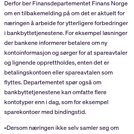
Derfor ber Finansdepartementet Finans Norge
om en tilbakemelding på om det er aktuelt for
næringen å arbeide for ytterligere forbedringer
i bankbyttetjenestene. For eksempel løsninger
der bankene informerer betalere om ny
kontoinformasjon og sørger for at spareavtaler
og lignende opprettholdes, enten det er
betalingskontoen eller spareavtalen som
flyttes. Departementet spør også om
bankbyttetjenestene kan omfatte flere
kontotyper enn i dag, som for eksempel
sparekontoer med bindingstid.
«Dersom næringen ikke selv samler seg om