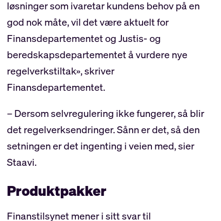
løsninger som ivaretar kundens behov på en
god nok måte, vil det være aktuelt for
Finansdepartementet og Justis- og
beredskapsdepartementet å vurdere nye
regelverkstiltak», skriver
Finansdepartementet.
– Dersom selvregulering ikke fungerer, så blir
det regelverksendringer. Sånn er det, så den
setningen er det ingenting i veien med, sier
Staavi.
Produktpakker
Finanstilsynet mener i sitt svar til