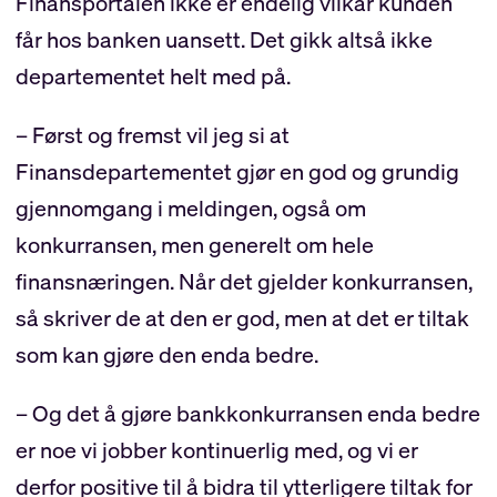
Finansportalen ikke er endelig vilkår kunden
får hos banken uansett. Det gikk altså ikke
departementet helt med på.
– Først og fremst vil jeg si at
Finansdepartementet gjør en god og grundig
gjennomgang i meldingen, også om
konkurransen, men generelt om hele
finansnæringen. Når det gjelder konkurransen,
så skriver de at den er god, men at det er tiltak
som kan gjøre den enda bedre.
– Og det å gjøre bankkonkurransen enda bedre
er noe vi jobber kontinuerlig med, og vi er
derfor positive til å bidra til ytterligere tiltak for