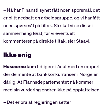
– Nå har Finanstilsynet fått noen spørsmål, det
er blitt nedsatt en arbeidsgruppe, og vi har fått
noen spørsmål på tiltak. Så skal vi se disse i
sammenheng først, før vi eventuelt
kommenterer på direkte tiltak, sier Staavi.
Ikke enig
Huseierne
kom tidligere i år ut med en rapport
der de mente at bankkonkurransen i Norge er
dårlig. At Fiannsdepartementet nå kommer
med sin vurdering endrer ikke på oppfattelsen.
– Det er bra at regjeringen setter