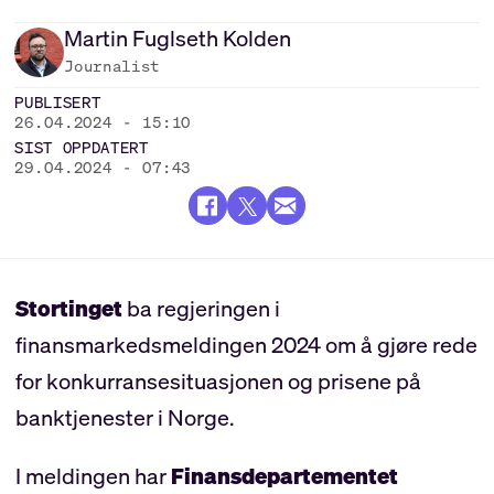
Martin
Fuglseth Kolden
Journalist
PUBLISERT
26.04.2024 - 15:10
SIST OPPDATERT
29.04.2024 - 07:43
Stortinget
ba regjeringen i
finansmarkedsmeldingen 2024 om å gjøre rede
for konkurransesituasjonen og prisene på
banktjenester i Norge.
I meldingen har
Finansdepartementet