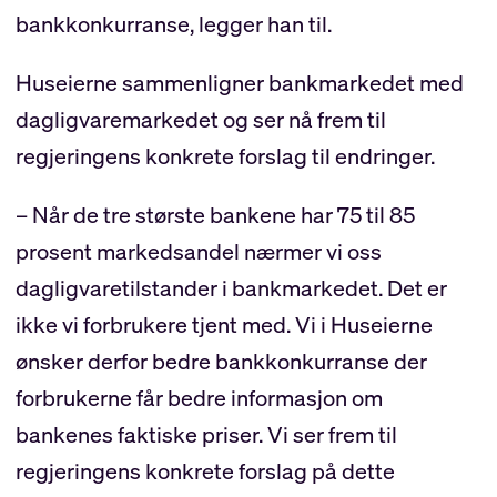
bankkonkurranse, legger han til.
Huseierne sammenligner bankmarkedet med
dagligvaremarkedet og ser nå frem til
regjeringens konkrete forslag til endringer.
– Når de tre største bankene har 75 til 85
prosent markedsandel nærmer vi oss
dagligvaretilstander i bankmarkedet. Det er
ikke vi forbrukere tjent med. Vi i Huseierne
ønsker derfor bedre bankkonkurranse der
forbrukerne får bedre informasjon om
bankenes faktiske priser. Vi ser frem til
regjeringens konkrete forslag på dette