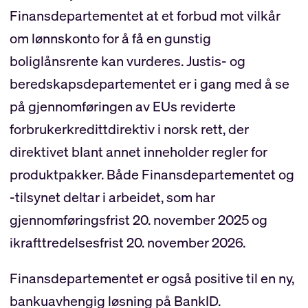
Finansdepartementet at et forbud mot vilkår
om lønnskonto for å få en gunstig
boliglånsrente kan vurderes. Justis- og
beredskapsdepartementet er i gang med å se
på gjennomføringen av EUs reviderte
forbrukerkredittdirektiv i norsk rett, der
direktivet blant annet inneholder regler for
produktpakker. Både Finansdepartementet og
-tilsynet deltar i arbeidet, som har
gjennomføringsfrist 20. november 2025 og
ikrafttredelsesfrist 20. november 2026.
Finansdepartementet er også positive til en ny,
bankuavhengig løsning på BankID.