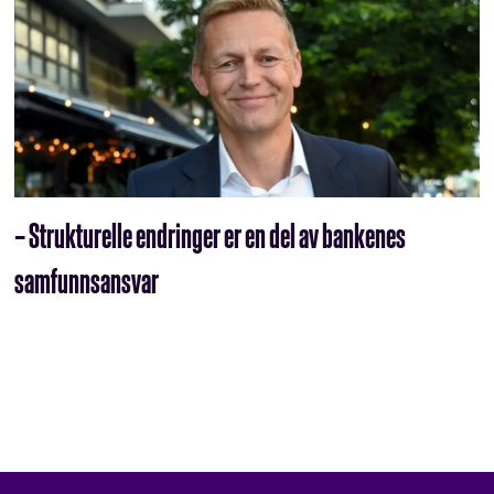
– Strukturelle endringer er en del av bankenes
samfunnsansvar