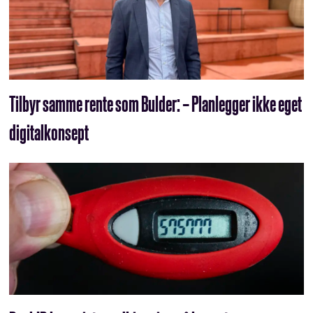
Tilbyr samme rente som Bulder: – Planlegger ikke eget
digitalkonsept