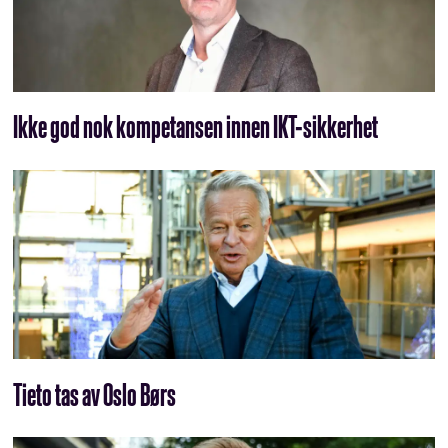
Ikke god nok kompetansen innen IKT-sikkerhet
Tieto tas av Oslo Børs