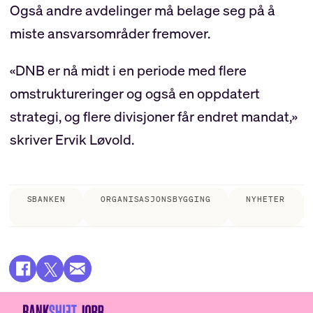
Også andre avdelinger må belage seg på å
miste ansvarsområder fremover.
«DNB er nå midt i en periode med flere
omstruktureringer og også en oppdatert
strategi, og flere divisjoner får endret mandat,»
skriver Ervik Løvold.
SBANKEN
ORGANISASJONSBYGGING
NYHETER