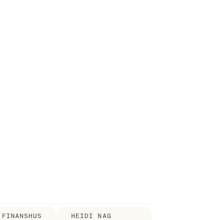
FINANSHUS
HEIDI NAG