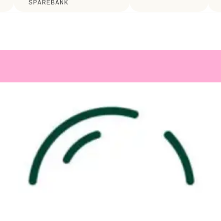
SPAREBANK