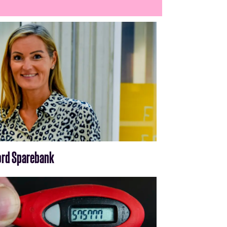
fjord Sparebank