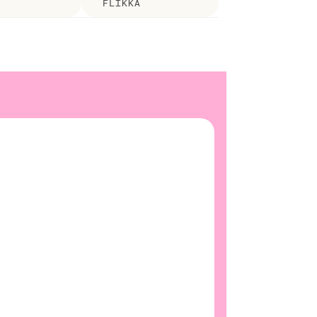
FLIKKA