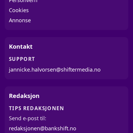
Personvern
Cookies
Annonse
Kontakt
SUPPORT
jannicke.halvorsen@shiftermedia.no
Redaksjon
TIPS REDAKSJONEN
Send e-post til:
redaksjonen@bankshift.no