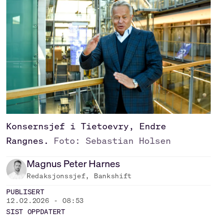
Konsernsjef i Tietoevry, Endre
Rangnes.
Foto: Sebastian Holsen
Magnus Peter
Harnes
Redaksjonssjef, Bankshift
PUBLISERT
12.02.2026 - 08:53
SIST OPPDATERT