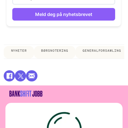
NYHETER
BØRSNOTERING
GENERALFORSAMLING