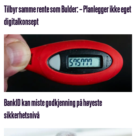
Tilbyr samme rente som Bulder: – Planlegger ikke eget
digitalkonsept
BankID kan miste godkjenning på høyeste
sikkerhetsnivå