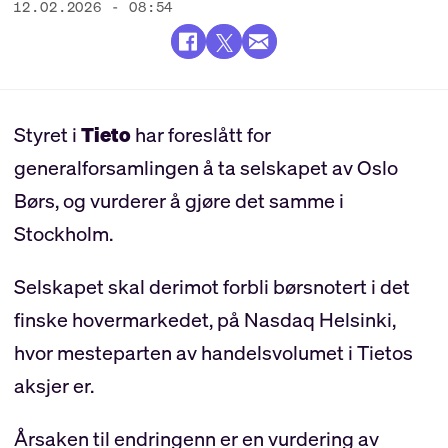
12.02.2026 - 08:54
Styret i
Tieto
har foreslått for
generalforsamlingen å ta selskapet av Oslo
Børs, og vurderer å gjøre det samme i
Stockholm.
Selskapet skal derimot forbli børsnotert i det
finske hovermarkedet, på Nasdaq Helsinki,
hvor mesteparten av handelsvolumet i Tietos
aksjer er.
Årsaken til endringenn er en vurdering av