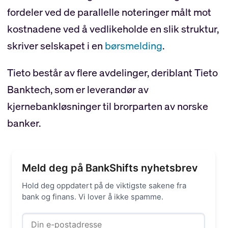
fordeler ved de parallelle noteringer målt mot
kostnadene ved å vedlikeholde en slik struktur,
skriver selskapet i en
børsmelding
.
Tieto består av flere avdelinger, deriblant Tieto
Banktech, som er leverandør av
kjernebankløsninger til brorparten av norske
banker.
Meld deg på BankShifts nyhetsbrev
Hold deg oppdatert på de viktigste sakene fra
bank og finans. Vi lover å ikke spamme.