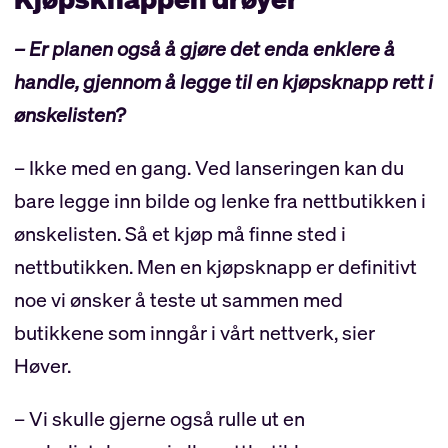
– Er planen også å gjøre det enda enklere å
handle, gjennom å legge til en kjøpsknapp rett i
ønskelisten?
– Ikke med en gang. Ved lanseringen kan du
bare legge inn bilde og lenke fra nettbutikken i
ønskelisten. Så et kjøp må finne sted i
nettbutikken. Men en kjøpsknapp er definitivt
noe vi ønsker å teste ut sammen med
butikkene som inngår i vårt nettverk, sier
Høver.
– Vi skulle gjerne også rulle ut en