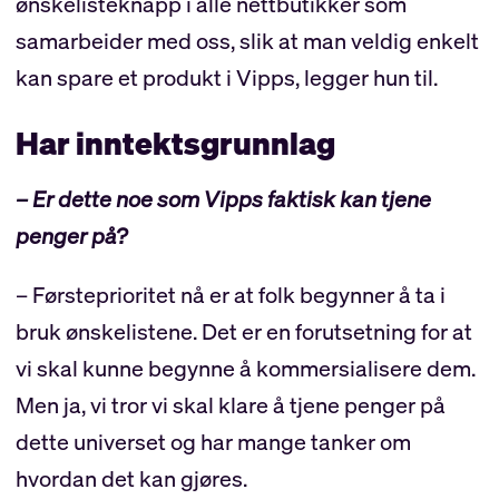
ønskelisteknapp i alle nettbutikker som
samarbeider med oss, slik at man veldig enkelt
kan spare et produkt i Vipps, legger hun til.
Har inntektsgrunnlag
– Er dette noe som Vipps faktisk kan tjene
penger på?
– Førsteprioritet nå er at folk begynner å ta i
bruk ønskelistene. Det er en forutsetning for at
vi skal kunne begynne å kommersialisere dem.
Men ja, vi tror vi skal klare å tjene penger på
dette universet og har mange tanker om
hvordan det kan gjøres.