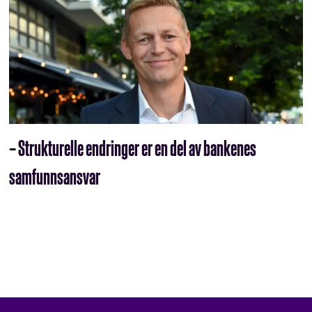
– Strukturelle endringer er en del av bankenes
samfunnsansvar