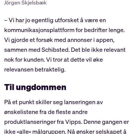
Jörgen Skjelsbæk
– Vi har jo egentlig utforsket å være en
kommunikasjonsplattform for bedrifter lenge.
Vi gjorde et forsøk med annonser i appen,
sammen med Schibsted. Det ble ikke relevant
nok for kunden. Vi tror at dette vil øke
relevansen betraktelig.
Til ungdommen
På et punkt skiller seg lanseringen av
ønskelistene fra de fleste andre
produktlanseringer fra Vipps. Denne gangen er
ikke «alle» målgruppen. Nå ønsker selskapet å