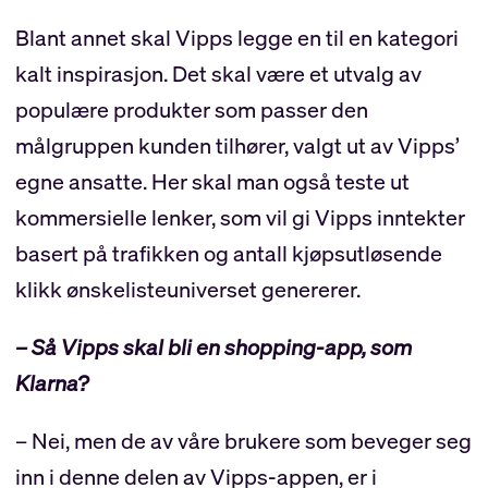
Blant annet skal Vipps legge en til en kategori
kalt inspirasjon. Det skal være et utvalg av
populære produkter som passer den
målgruppen kunden tilhører, valgt ut av Vipps’
egne ansatte. Her skal man også teste ut
kommersielle lenker, som vil gi Vipps inntekter
basert på trafikken og antall kjøpsutløsende
klikk ønskelisteuniverset genererer.
– Så Vipps skal bli en shopping-app, som
Klarna?
– Nei, men de av våre brukere som beveger seg
inn i denne delen av Vipps-appen, er i