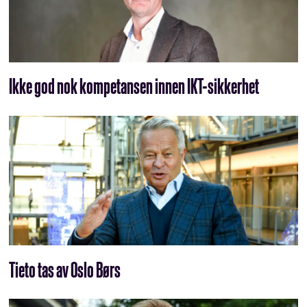
Ikke god nok kompetansen innen IKT-sikkerhet
Tieto tas av Oslo Børs