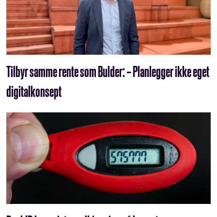
Tilbyr samme rente som Bulder: – Planlegger ikke eget
digitalkonsept