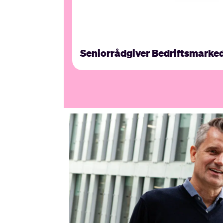
Seniorrådgiver Bedriftsmarke