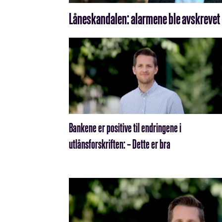
Låneskandalen: alarmene ble avskrevet –
Bankene er positive til endringene i
utlånsforskriften: – Dette er bra