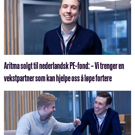
Aritma solgt til nederlandsk PE-fond: – Vi trenger en
vekstpartner som kan hjelpe oss å løpe fortere