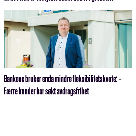
Bankene bruker enda mindre fleksibilitetskvote: –
Færre kunder har søkt avdragsfrihet