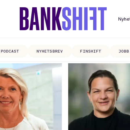
Nyhe
PODCAST
NYHETSBREV
FINSHIFT
JOBB