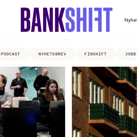
Nyhe
PODCAST
NYHETSBREV
FINSHIFT
JOBB